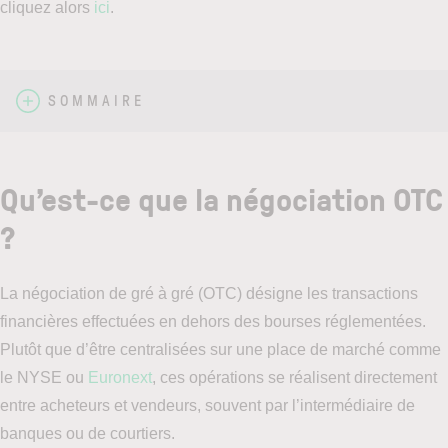
cliquez alors
ici
.
SOMMAIRE
Qu’est-ce que la négociation OTC
?
La négociation de gré à gré (OTC) désigne les transactions
financières effectuées en dehors des bourses réglementées.
Plutôt que d’être centralisées sur une place de marché comme
le NYSE ou
Euronext
, ces opérations se réalisent directement
entre acheteurs et vendeurs, souvent par l’intermédiaire de
banques ou de courtiers.