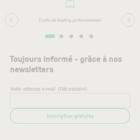
Outils de trading professionnels
Toujours informé - grâce à nos
newsletters
Votre adresse e-mail
(Nécessaire)
Inscription gratuite