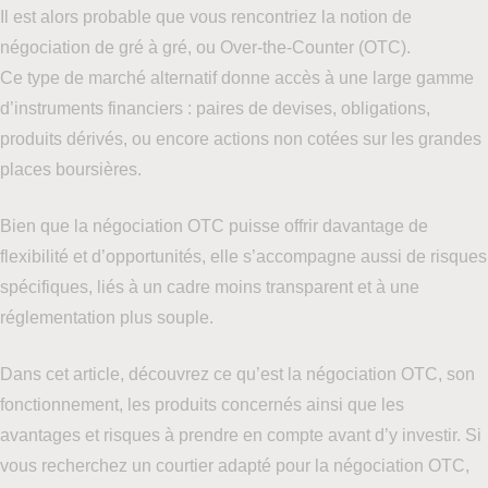
Il est alors probable que vous rencontriez la notion de
négociation de gré à gré, ou Over-the-Counter (OTC).
Ce type de marché alternatif donne accès à une large gamme
d’instruments financiers : paires de devises, obligations,
produits dérivés, ou encore actions non cotées sur les grandes
places boursières.
Bien que la négociation OTC puisse offrir davantage de
flexibilité et d’opportunités, elle s’accompagne aussi de risques
spécifiques, liés à un cadre moins transparent et à une
réglementation plus souple.
Dans cet article, découvrez ce qu’est la négociation OTC, son
fonctionnement, les produits concernés ainsi que les
avantages et risques à prendre en compte avant d’y investir. Si
vous recherchez un courtier adapté pour la négociation OTC,