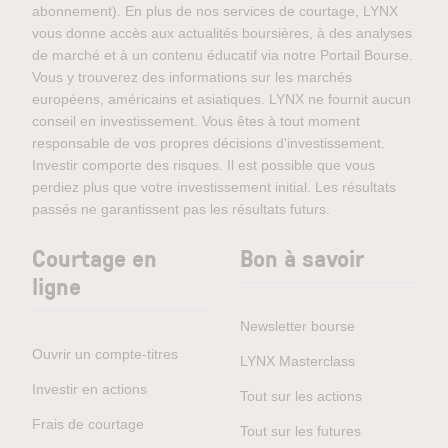
abonnement). En plus de nos services de courtage, LYNX
vous donne accès aux actualités boursières, à des analyses
de marché et à un contenu éducatif via notre Portail Bourse.
Vous y trouverez des informations sur les marchés
européens, américains et asiatiques. LYNX ne fournit aucun
conseil en investissement. Vous êtes à tout moment
responsable de vos propres décisions d'investissement.
Investir comporte des risques. Il est possible que vous
perdiez plus que votre investissement initial. Les résultats
passés ne garantissent pas les résultats futurs.
Courtage en
Bon à savoir
ligne
Newsletter bourse
Ouvrir un compte-titres
LYNX Masterclass
Investir en actions
Tout sur les actions
Frais de courtage
Tout sur les futures