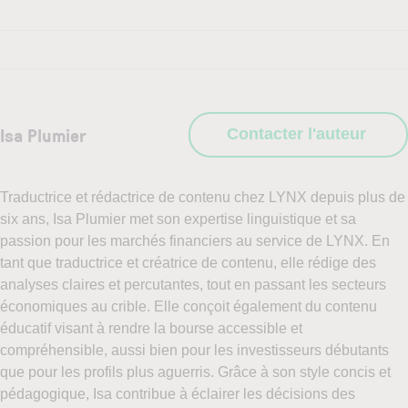
Isa Plumier
Contacter l'auteur
Traductrice et rédactrice de contenu chez LYNX depuis plus de
six ans, Isa Plumier met son expertise linguistique et sa
passion pour les marchés financiers au service de LYNX. En
tant que traductrice et créatrice de contenu, elle rédige des
analyses claires et percutantes, tout en passant les secteurs
économiques au crible. Elle conçoit également du contenu
éducatif visant à rendre la bourse accessible et
compréhensible, aussi bien pour les investisseurs débutants
que pour les profils plus aguerris. Grâce à son style concis et
pédagogique, Isa contribue à éclairer les décisions des