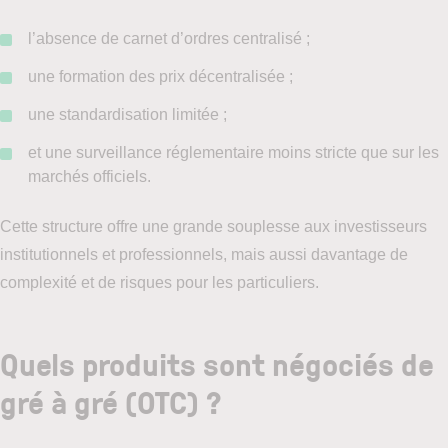
l’absence de carnet d’ordres centralisé ;
une formation des prix décentralisée ;
une standardisation limitée ;
et une surveillance réglementaire moins stricte que sur les
marchés officiels.
Cette structure offre une grande souplesse aux investisseurs
institutionnels et professionnels, mais aussi davantage de
complexité et de risques pour les particuliers.
Quels produits sont négociés de
gré à gré (OTC) ?