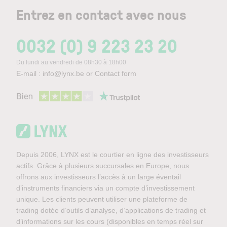
Entrez en contact avec nous
0032 (0) 9 223 23 20
Du lundi au vendredi de 08h30 à 18h00
E-mail :
info@lynx.be
or
Contact form
Depuis 2006, LYNX est le courtier en ligne des investisseurs
actifs. Grâce à plusieurs succursales en Europe, nous
offrons aux investisseurs l’accès à un large éventail
d’instruments financiers via un compte d’investissement
unique. Les clients peuvent utiliser une plateforme de
trading dotée d’outils d’analyse, d’applications de trading et
d’informations sur les cours (disponibles en temps réel sur