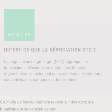
DÉFINITION
QU’EST-CE QUE LA NÉGOCIATION OTC ?
La négociation de gré à gré (OTC) regroupe les
transactions effectuées en dehors des bourses
réglementées, directement entre acheteurs et vendeurs,
souvent via des banques ou des courtiers.
Ce mode de fonctionnement repose sur des
accords
bilatéraux
et se caractérise par :