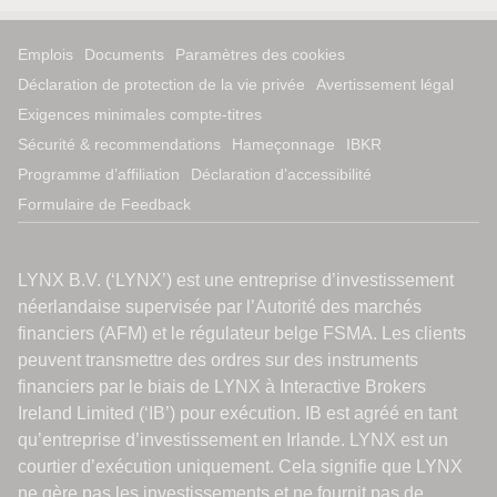
Emplois
Documents
Paramètres des cookies
Déclaration de protection de la vie privée
Avertissement légal
Exigences minimales compte-titres
Sécurité & recommendations
Hameçonnage
IBKR
Programme d’affiliation
Déclaration d’accessibilité
Formulaire de Feedback