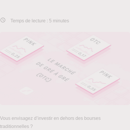
Temps de lecture :
5
minutes
Vous envisagez d’investir en dehors des bourses
traditionnelles ?