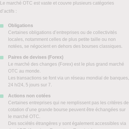
Le marché OTC est vaste et couvre plusieurs catégories
d’actifs :
Obligations
Certaines obligations d’entreprises ou de collectivités
locales, notamment celles de plus petite taille ou non
notées, se négocient en dehors des bourses classiques.
Paires de devises (Forex)
Le marché des changes (Forex) est le plus grand marché
OTC au monde.
Les transactions se font via un réseau mondial de banques,
24 h/24, 5 jours sur 7.
Actions
non cotées
Certaines entreprises qui ne remplissent pas les critères de
cotation d’une grande bourse peuvent être échangées sur
le marché OTC.
Des sociétés étrangères y sont également accessibles via