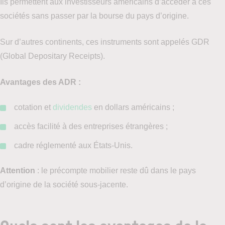
Ils permettent aux investisseurs américains d’accéder à ces
sociétés sans passer par la bourse du pays d’origine.
Sur d’autres continents, ces instruments sont appelés GDR
(Global Depositary Receipts).
Avantages des ADR :
cotation et
dividendes
en dollars américains ;
accès facilité à des entreprises étrangères ;
cadre réglementé aux États-Unis.
Attention
: le précompte mobilier reste dû dans le pays
d’origine de la société sous-jacente.