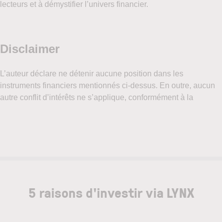
lecteurs et à démystifier l’univers financier.
5 raisons d'investir via LYNX