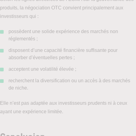
produits, la négociation OTC convient principalement aux
investisseurs qui :
possèdent une solide expérience des marchés non
réglementés ;
disposent d’une capacité financière suffisante pour
absorber d’éventuelles pertes ;
acceptent une volatilité élevée ;
recherchent la diversification ou un accès à des marchés
de niche.
Elle n’est pas adaptée aux investisseurs prudents ni à ceux
ayant une expérience limitée.