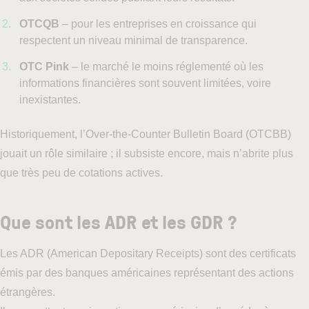
OTCQB
– pour les entreprises en croissance qui
respectent un niveau minimal de transparence.
OTC Pink
– le marché le moins réglementé où les
informations financières sont souvent limitées, voire
inexistantes.
Historiquement, l’Over-the-Counter Bulletin Board (OTCBB)
jouait un rôle similaire ; il subsiste encore, mais n’abrite plus
que très peu de cotations actives.
Que sont les ADR et les GDR ?
Les ADR (American Depositary Receipts) sont des certificats
émis par des banques américaines représentant des actions
étrangères.