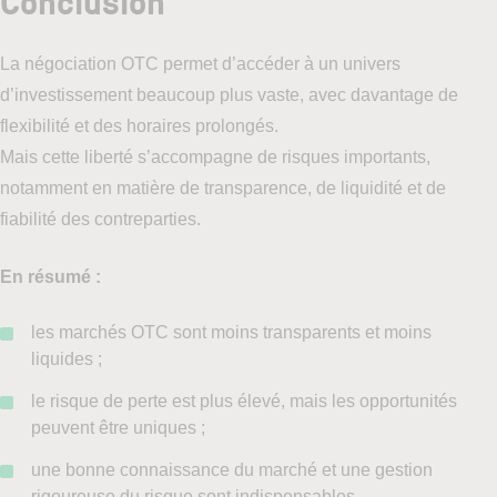
Conclusion
La négociation OTC permet d’accéder à un univers
d’investissement beaucoup plus vaste, avec davantage de
flexibilité et des horaires prolongés.
Mais cette liberté s’accompagne de risques importants,
notamment en matière de transparence, de liquidité et de
fiabilité des contreparties.
En résumé :
les marchés OTC sont moins transparents et moins
liquides ;
le risque de perte est plus élevé, mais les opportunités
peuvent être uniques ;
une bonne connaissance du marché et une gestion
rigoureuse du risque sont indispensables.