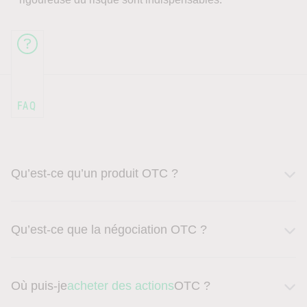
Qu’est-ce qu’un produit OTC ?
Qu’est-ce que la négociation OTC ?
Où puis-je
acheter des actions
OTC ?