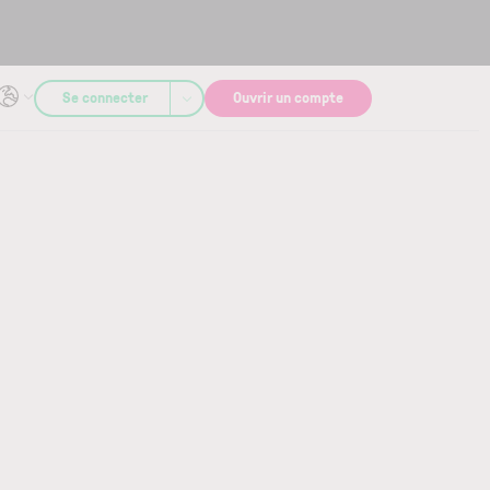
Se connecter
Ouvrir un compte