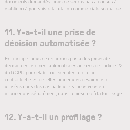
documents demandés, nous ne serons pas autorisés à
établir ou à poursuivre la relation commerciale souhaitée.
11. Y-a-t-il une prise de
décision automatisée ?
En principe, nous ne recourons pas à des prises de
décision entièrement automatisées au sens de l’article 22
du RGPD pour établir ou exécuter la relation
contractuelle. Si de telles procédures devaient être
utilisées dans des cas particuliers, nous vous en
informerions séparément, dans la mesure où la loi l’exige.
12. Y-a-t-il un profilage ?