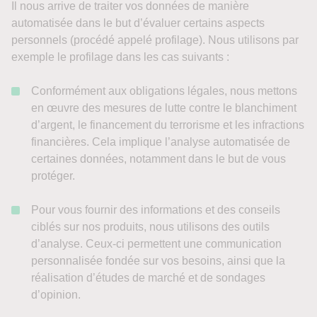
Il nous arrive de traiter vos données de manière
automatisée dans le but d’évaluer certains aspects
personnels (procédé appelé profilage). Nous utilisons par
exemple le profilage dans les cas suivants :
Conformément aux obligations légales, nous mettons
en œuvre des mesures de lutte contre le blanchiment
d’argent, le financement du terrorisme et les infractions
financières. Cela implique l’analyse automatisée de
certaines données, notamment dans le but de vous
protéger.
Pour vous fournir des informations et des conseils
ciblés sur nos produits, nous utilisons des outils
d’analyse. Ceux-ci permettent une communication
personnalisée fondée sur vos besoins, ainsi que la
réalisation d’études de marché et de sondages
d’opinion.