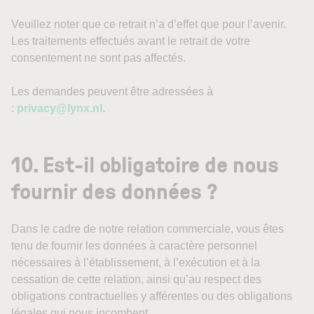
Veuillez noter que ce retrait n’a d’effet que pour l’avenir.
Les traitements effectués avant le retrait de votre
consentement ne sont pas affectés.
Les demandes peuvent être adressées à
:
privacy@lynx.nl
.
10. Est-il obligatoire de nous
fournir des données ?
Dans le cadre de notre relation commerciale, vous êtes
tenu de fournir les données à caractère personnel
nécessaires à l’établissement, à l’exécution et à la
cessation de cette relation, ainsi qu’au respect des
obligations contractuelles y afférentes ou des obligations
légales qui nous incombent.