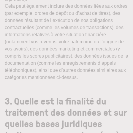
Cela peut également inclure des données liées aux ordres
(par exemple, ordres de dépôt ou d’achat de titres), des
données résultant de l’exécution de nos obligations
contractuelles (comme les volumes de transactions), des
informations relatives à votre situation financière
(notamment vos revenus, votre patrimoine ou l’origine de
vos avoirs), des données marketing et commerciales (y
compris les scores publicitaires), des données issues de la
documentation (comme les enregistrements d’appels
téléphoniques), ainsi que d’autres données similaires aux
catégories mentionnées ci-dessus.
3. Quelle est la finalité du
traitement des données et sur
quelles bases juridiques