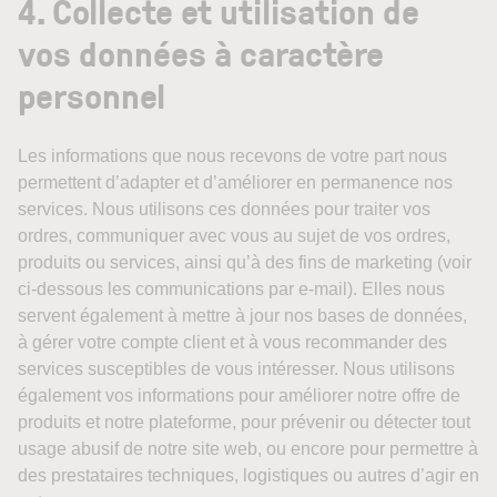
4. Collecte et utilisation de
vos données à caractère
personnel
Les informations que nous recevons de votre part nous
permettent d’adapter et d’améliorer en permanence nos
services. Nous utilisons ces données pour traiter vos
ordres, communiquer avec vous au sujet de vos ordres,
produits ou services, ainsi qu’à des fins de marketing (voir
ci-dessous les communications par e-mail). Elles nous
servent également à mettre à jour nos bases de données,
à gérer votre compte client et à vous recommander des
services susceptibles de vous intéresser. Nous utilisons
également vos informations pour améliorer notre offre de
produits et notre plateforme, pour prévenir ou détecter tout
usage abusif de notre site web, ou encore pour permettre à
des prestataires techniques, logistiques ou autres d’agir en