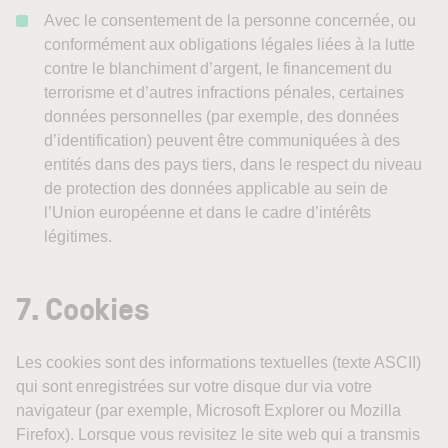
Avec le consentement de la personne concernée, ou
conformément aux obligations légales liées à la lutte
contre le blanchiment d’argent, le financement du
terrorisme et d’autres infractions pénales, certaines
données personnelles (par exemple, des données
d’identification) peuvent être communiquées à des
entités dans des pays tiers, dans le respect du niveau
de protection des données applicable au sein de
l’Union européenne et dans le cadre d’intérêts
légitimes.
7. Cookies
Les cookies sont des informations textuelles (texte ASCII)
qui sont enregistrées sur votre disque dur via votre
navigateur (par exemple, Microsoft Explorer ou Mozilla
Firefox). Lorsque vous revisitez le site web qui a transmis