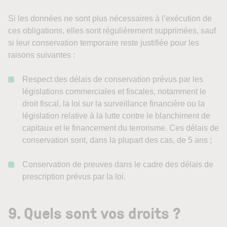
Si les données ne sont plus nécessaires à l’exécution de
ces obligations, elles sont régulièrement supprimées, sauf
si leur conservation temporaire reste justifiée pour les
raisons suivantes :
Respect des délais de conservation prévus par les
législations commerciales et fiscales, notamment le
droit fiscal, la loi sur la surveillance financière ou la
législation relative à la lutte contre le blanchiment de
capitaux et le financement du terrorisme. Ces délais de
conservation sont, dans la plupart des cas, de 5 ans ;
Conservation de preuves dans le cadre des délais de
prescription prévus par la loi.
9. Quels sont vos droits ?