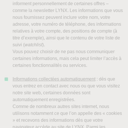
informent personnellement de certaines offres –
comme la newsletter LYNX. Les informations que vous
nous fournissez peuvent inclure votre nom, votre
adresse, votre numéro de téléphone, des informations
relatives à votre compte, des positions de compte (à
titre d’exemple), ainsi que le contenu de votre liste de
suivi (
watchlist
).
Vous pouvez choisir de ne pas nous communiquer
certaines informations, mais cela peut limiter l’accès à
certaines fonctionnalités ou services.
Informations collectées automatiquement
: dès que
vous entrez en contact avec nous ou que vous visitez
notre site web, certaines données sont
automatiquement enregistrées.
Comme de nombreux autres sites internet, nous
utilisons notamment ce que l’on appelle des « cookies
» et recevons des informations dès que votre
navigateur accède au site de LYNX. Parmi les