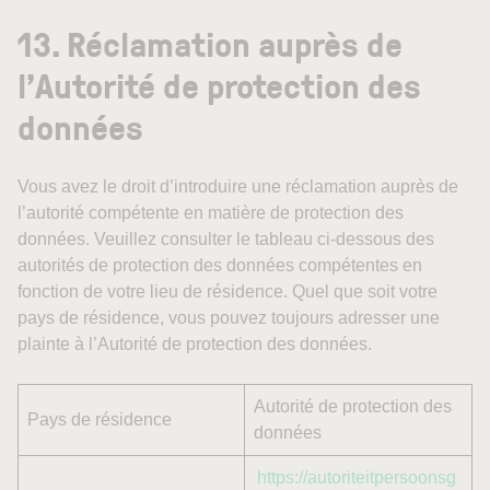
13. Réclamation auprès de
l’Autorité de protection des
données
Vous avez le droit d’introduire une réclamation auprès de
l’autorité compétente en matière de protection des
données. Veuillez consulter le tableau ci-dessous des
autorités de protection des données compétentes en
fonction de votre lieu de résidence. Quel que soit votre
pays de résidence, vous pouvez toujours adresser une
plainte à l’Autorité de protection des données.
Autorité de protection des
Pays de résidence
données
https://autoriteitpersoonsg