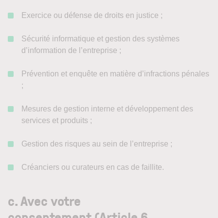
Exercice ou défense de droits en justice ;
Sécurité informatique et gestion des systèmes
d’information de l’entreprise ;
Prévention et enquête en matière d’infractions pénales
;
Mesures de gestion interne et développement des
services et produits ;
Gestion des risques au sein de l’entreprise ;
Créanciers ou curateurs en cas de faillite.
c. Avec votre
consentement (Article 6