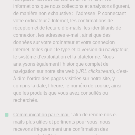
informations que nous collectons et analysons figurent,
de manière non exhaustive : l’adresse IP connectant
votre ordinateur à Internet, les confirmations de
réception et de lecture d’e-mails, les identifiants de
connexion, les adresses e-mail, ainsi que des
données sur votre ordinateur et votre connexion
Internet, telles que : le type et la version du navigateur,
le système d’exploitation et la plateforme. Nous
analysons également l’historique complet de
navigation sur notre site web (
URL clickstream
), c’est-
à-dire l’ordre des pages visitées sur notre site, y
compris la date, l’heure, le numéro de cookie, ainsi
que les produits que vous avez consultés ou
recherchés.
Communication par e-mail
: afin de rendre nos e-
mails plus utiles et pertinents pour vous, nous
recevons fréquemment une confirmation des