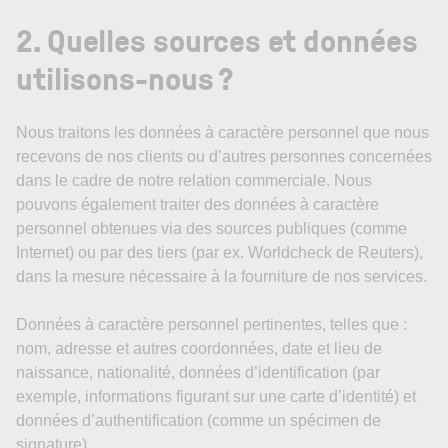
2. Quelles sources et données
utilisons-nous ?
Nous traitons les données à caractère personnel que nous
recevons de nos clients ou d’autres personnes concernées
dans le cadre de notre relation commerciale. Nous
pouvons également traiter des données à caractère
personnel obtenues via des sources publiques (comme
Internet) ou par des tiers (par ex. Worldcheck de Reuters),
dans la mesure nécessaire à la fourniture de nos services.
Données à caractère personnel pertinentes, telles que :
nom, adresse et autres coordonnées, date et lieu de
naissance, nationalité, données d’identification (par
exemple, informations figurant sur une carte d’identité) et
données d’authentification (comme un spécimen de
signature).