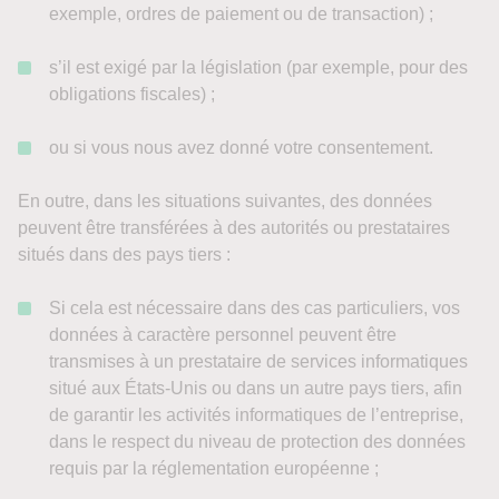
exemple, ordres de paiement ou de transaction) ;
s’il est exigé par la législation (par exemple, pour des
obligations fiscales) ;
ou si vous nous avez donné votre consentement.
En outre, dans les situations suivantes, des données
peuvent être transférées à des autorités ou prestataires
situés dans des pays tiers :
Si cela est nécessaire dans des cas particuliers, vos
données à caractère personnel peuvent être
transmises à un prestataire de services informatiques
situé aux États-Unis ou dans un autre pays tiers, afin
de garantir les activités informatiques de l’entreprise,
dans le respect du niveau de protection des données
requis par la réglementation européenne ;