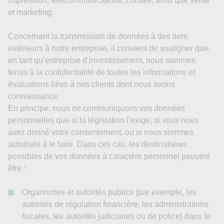
impression, télécommunications, conseil, ainsi que vente
et marketing.
Concernant la transmission de données à des tiers
extérieurs à notre entreprise, il convient de souligner que,
en tant qu’entreprise d’investissement, nous sommes
tenus à la confidentialité de toutes les informations et
évaluations liées à nos clients dont nous avons
connaissance.
En principe, nous ne communiquons vos données
personnelles que si la législation l’exige, si vous nous
avez donné votre consentement, ou si nous sommes
autorisés à le faire. Dans ces cas, les destinataires
possibles de vos données à caractère personnel peuvent
être :
Organismes et autorités publics (par exemple, les
autorités de régulation financière, les administrations
fiscales, les autorités judiciaires ou de police) dans le