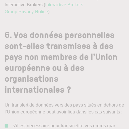
Interactive Brokers (
Interactive Brokers
Group Privacy Notice
).
6. Vos données personnelles
sont-elles transmises à des
pays non membres de l’Union
européenne ou à des
organisations
internationales ?
Un transfert de données vers des pays situés en dehors de
l’Union européenne peut avoir lieu dans les cas suivants :
s’il est nécessaire pour transmettre vos ordres (par