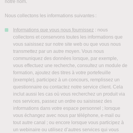
notre nom.
Nous collectons les informations suivantes :
Informations que vous nous fournissez
: nous
collectons et conservons toutes les informations que
vous saisissez sur notre site web ou que vous nous
transmettez par un autre moyen. Vous nous
communiquez des données lorsque, par exemple,
vous effectuez une recherche, consultez un module de
formation, ajoutez des titres à votre portefeuille
(exemple), participez à un concours, remplissez un
questionnaire ou contactez notre service client. Cela
inclut aussi les cas où vous recherchez un produit via
nos services, passez un ordre ou saisissez des
informations dans votre espace personnel ; lorsque
vous échangez avec nous par téléphone, e-mail ou
tout autre canal ; ou encore lorsque vous participez à
un webinaire ou utilisez d’autres services qui vous