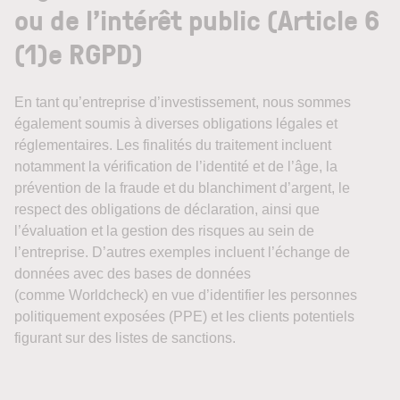
ou de l’intérêt public (Article 6
(1)e RGPD)
En tant qu’entreprise d’investissement, nous sommes
également soumis à diverses obligations légales et
réglementaires. Les finalités du traitement incluent
notamment la vérification de l’identité et de l’âge, la
prévention de la fraude et du blanchiment d’argent, le
respect des obligations de déclaration, ainsi que
l’évaluation et la gestion des risques au sein de
l’entreprise. D’autres exemples incluent l’échange de
données avec des bases de données
(comme Worldcheck) en vue d’identifier les personnes
politiquement exposées (PPE) et les clients potentiels
figurant sur des listes de sanctions.