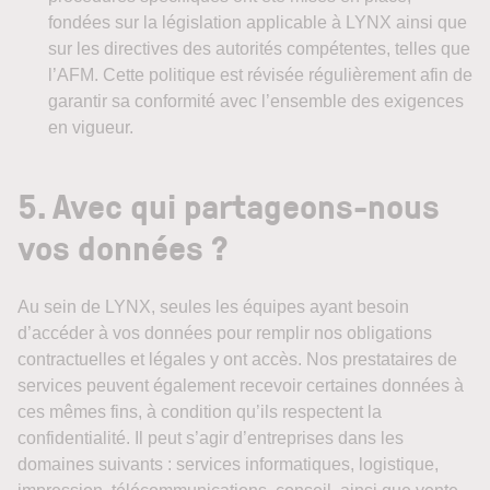
fondées sur la législation applicable à LYNX ainsi que
sur les directives des autorités compétentes, telles que
l’AFM. Cette politique est révisée régulièrement afin de
garantir sa conformité avec l’ensemble des exigences
en vigueur.
5. Avec qui partageons-nous
vos données ?
Au sein de LYNX, seules les équipes ayant besoin
d’accéder à vos données pour remplir nos obligations
contractuelles et légales y ont accès. Nos prestataires de
services peuvent également recevoir certaines données à
ces mêmes fins, à condition qu’ils respectent la
confidentialité. Il peut s’agir d’entreprises dans les
domaines suivants : services informatiques, logistique,