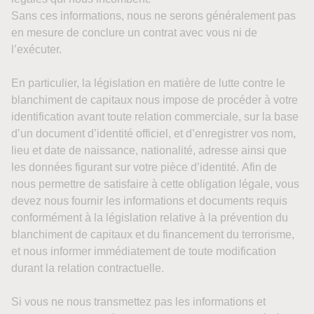
Sans ces informations, nous ne serons généralement pas
en mesure de conclure un contrat avec vous ni de
l’exécuter.
En particulier, la législation en matière de lutte contre le
blanchiment de capitaux nous impose de procéder à votre
identification avant toute relation commerciale, sur la base
d’un document d’identité officiel, et d’enregistrer vos nom,
lieu et date de naissance, nationalité, adresse ainsi que
les données figurant sur votre pièce d’identité. Afin de
nous permettre de satisfaire à cette obligation légale, vous
devez nous fournir les informations et documents requis
conformément à la législation relative à la prévention du
blanchiment de capitaux et du financement du terrorisme,
et nous informer immédiatement de toute modification
durant la relation contractuelle.
Si vous ne nous transmettez pas les informations et