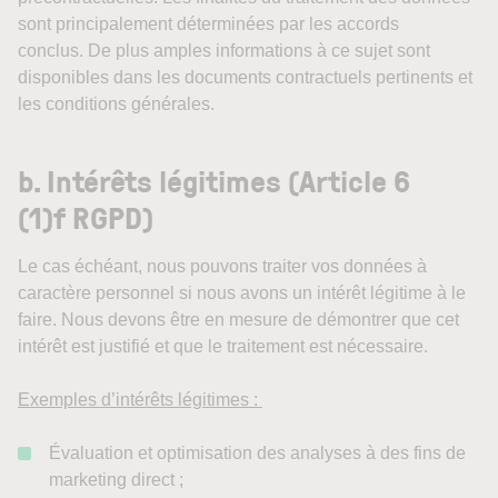
sont principalement déterminées par les accords
conclus. De plus amples informations à ce sujet sont
disponibles dans les documents contractuels pertinents et
les conditions générales.
b. Intérêts légitimes (Article 6
(1)f RGPD)
Le cas échéant, nous pouvons traiter vos données à
caractère personnel si nous avons un intérêt légitime à le
faire. Nous devons être en mesure de démontrer que cet
intérêt est justifié et que le traitement est nécessaire.
Exemples d’intérêts légitimes :
Évaluation et optimisation des analyses à des fins de
marketing direct ;