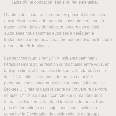
cadre d’une obligation légale ou réglementaire.
D’autres destinataires de données peuvent être des tiers
auxquels vous avez donné votre consentement pour la
transmission de vos données, ou encore des entités
auxquelles nous sommes autorisés à déléguer le
traitement de données à caractère personnel dans le cadre
de nos intérêts légitimes.
Les services fournis par LYNX incluent notamment
l’établissement d’une relation contractuelle entre vous, en
tant que client, et Interactive Brokers UK/Ireland. À cette
fin, LYNX collecte certaines données à caractère
personnel vous concernant et les transmet à Interactive
Brokers UK/Ireland dans le cadre de l’ouverture de votre
compte. LYNX n’a aucun contrôle sur la manière dont
Interactive Brokers UK/Ireland traite vos données. Pour
plus d’informations à ce sujet, nous vous invitons à
consulter la Déclaration de confidentialité du groupe