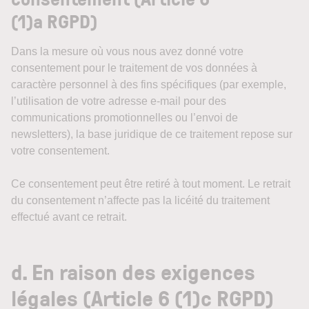
(1)a RGPD)
Dans la mesure où vous nous avez donné votre
consentement pour le traitement de vos données à
caractère personnel à des fins spécifiques (par exemple,
l’utilisation de votre adresse e-mail pour des
communications promotionnelles ou l’envoi de
newsletters), la base juridique de ce traitement repose sur
votre consentement.
Ce consentement peut être retiré à tout moment. Le retrait
du consentement n’affecte pas la licéité du traitement
effectué avant ce retrait.
d. En raison des exigences
légales (Article 6 (1)c RGPD)