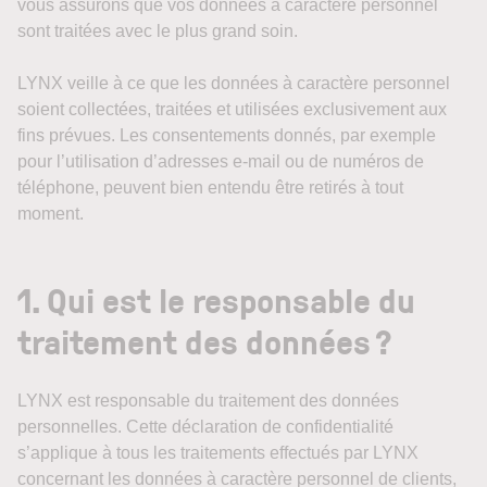
vous assurons que vos données à caractère personnel
sont traitées avec le plus grand soin.
LYNX veille à ce que les données à caractère personnel
soient collectées, traitées et utilisées exclusivement aux
fins prévues. Les consentements donnés, par exemple
pour l’utilisation d’adresses e-mail ou de numéros de
téléphone, peuvent bien entendu être retirés à tout
moment.
1. Qui est le responsable du
traitement des données ?
LYNX est responsable du traitement des données
personnelles. Cette déclaration de confidentialité
s’applique à tous les traitements effectués par LYNX
concernant les données à caractère personnel de clients,