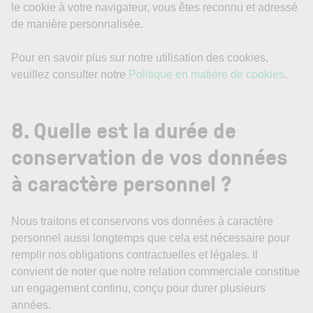
le cookie à votre navigateur, vous êtes reconnu et adressé
de manière personnalisée.
Pour en savoir plus sur notre utilisation des cookies,
veuillez consulter notre
Politique en matière de cookies
.
8. Quelle est la durée de
conservation de vos données
à caractère personnel ?
Nous traitons et conservons vos données à caractère
personnel aussi longtemps que cela est nécessaire pour
remplir nos obligations contractuelles et légales. Il
convient de noter que notre relation commerciale constitue
un engagement continu, conçu pour durer plusieurs
années.