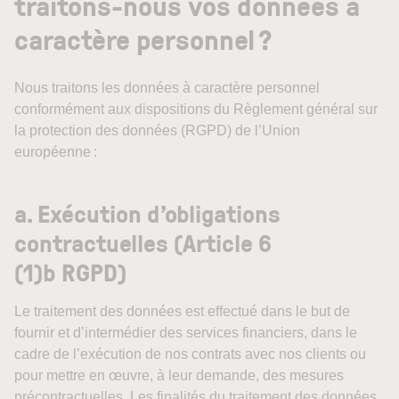
traitons-nous vos données à
caractère personnel ?
Nous traitons les données à caractère personnel
conformément aux dispositions du Règlement général sur
la protection des données (RGPD) de l’Union
européenne :
a. Exécution d’obligations
contractuelles (Article 6
(1)b RGPD)
Le traitement des données est effectué dans le but de
fournir et d’intermédier des services financiers, dans le
cadre de l’exécution de nos contrats avec nos clients ou
pour mettre en œuvre, à leur demande, des mesures
précontractuelles. Les finalités du traitement des données