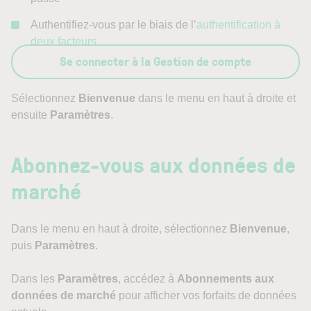
Authentifiez-vous par le biais de l’
authentification à
deux facteurs
Se connecter à la Gestion de compte
Sélectionnez
Bienvenue
dans le menu en haut à droite et
ensuite
Paramètres
.
Abonnez-vous aux données de
marché
Dans le menu en haut à droite, sélectionnez
Bienvenue
,
puis
Paramètres
.
Dans les
Paramètres
, accédez à
Abonnements aux
données de marché
pour afficher vos forfaits de données