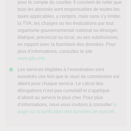
pour le compte du courtier. Il convient de noter que
tous les abonnés sont responsables de toutes les
taxes applicables, y compris, mais sans s’y limiter,
la TVA, les charges ou les évaluations par tout
organisme gouvernemental national ou étranger,
étatique, provincial ou local, ou ses subdivisions,
en rapport avec la fourniture des données. Pour
plus d’informations, consultez le site
www.gfis.info.
Les services éligibles à l’exonération sont
exonérés une fois que le seuil de commission est
atteint pour chaque service. Le calcul des
dérogations n’est pas cumulatif et s’applique
d’abord au service le plus cher. Pour plus
d’informations, nous vous invitons à consulter
la
page sur la tarification des données de marché
.