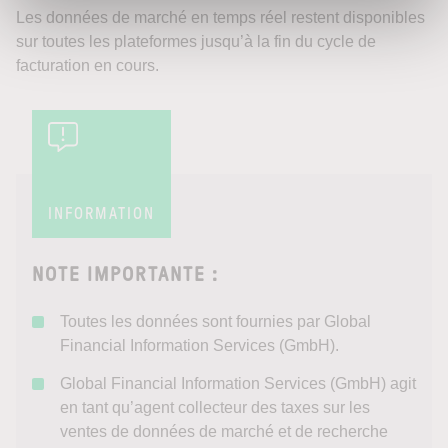
Les données de marché en temps réel restent disponibles
sur toutes les plateformes jusqu’à la fin du cycle de
facturation en cours.
INFORMATION
NOTE IMPORTANTE :
Toutes les données sont fournies par Global
Financial Information Services (GmbH).
Global Financial Information Services (GmbH) agit
en tant qu’agent collecteur des taxes sur les
ventes de données de marché et de recherche