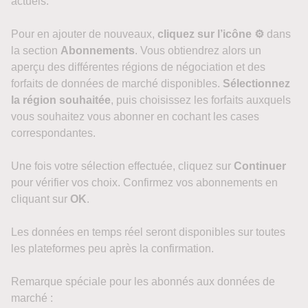
actuels.
Pour en ajouter de nouveaux,
cliquez sur l’icône ⚙️
dans
la section
Abonnements
. Vous obtiendrez alors un
aperçu des différentes régions de négociation et des
forfaits de données de marché disponibles.
Sélectionnez
la région souhaitée
, puis choisissez les forfaits auxquels
vous souhaitez vous abonner en cochant les cases
correspondantes.
Une fois votre sélection effectuée, cliquez sur
Continuer
pour vérifier vos choix. Confirmez vos abonnements en
cliquant sur
OK
.
Les données en temps réel seront disponibles sur toutes
les plateformes peu après la confirmation.
Remarque spéciale pour les abonnés aux données de
marché :