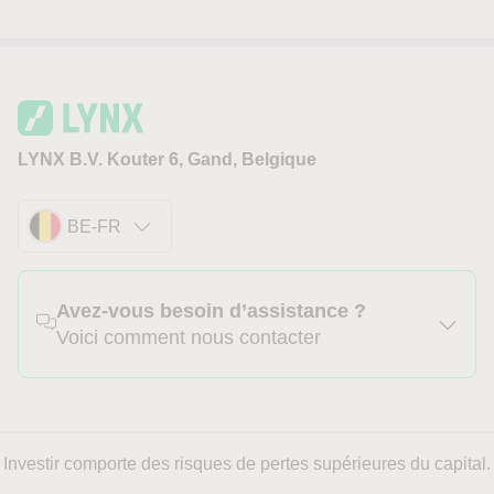
LYNX B.V. Kouter 6, Gand, Belgique
BE-FR
Avez-vous besoin d’assistance ?
Voici comment nous contacter
Investir comporte des risques de pertes supérieures du capital.