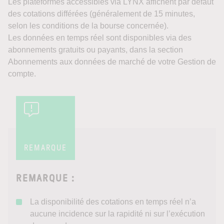
Les plateformes accessibles via LYNX affichent par défaut
des cotations différées (généralement de 15 minutes,
selon les conditions de la bourse concernée).
Les données en temps réel sont disponibles via des
abonnements gratuits ou payants, dans la section
Abonnements aux données de marché de votre Gestion de
compte.
REMARQUE
REMARQUE :
La disponibilité des cotations en temps réel n’a
aucune incidence sur la rapidité ni sur l’exécution