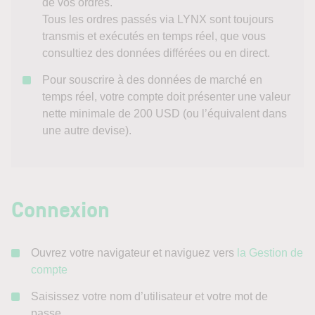
de vos ordres.
Tous les ordres passés via LYNX sont toujours
transmis et exécutés en temps réel, que vous
consultiez des données différées ou en direct.
Pour souscrire à des données de marché en
temps réel, votre compte doit présenter une valeur
nette minimale de 200 USD (ou l’équivalent dans
une autre devise).
Connexion
Ouvrez votre navigateur et naviguez vers
la Gestion de
compte
Saisissez votre nom d’utilisateur et votre mot de
passe