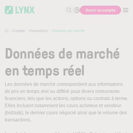
Skip to main content
Ouvrir un compte
Recherche
Compte
Paramètres
Données de marché
Données de marché
en temps réel
Les données de marché correspondent aux informations
de prix en temps réel ou différé pour divers instruments
financiers, tels que les actions, options ou contrats à terme.
Elles incluent notamment les cours acheteur et vendeur
(bid/ask), le dernier cours négocié ainsi que le volume des
transactions.