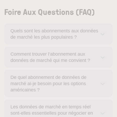
Foire Aux Questions (FAQ)
Quels sont les abonnements aux données
de marché les plus populaires ?
Comment trouver l’abonnement aux
données de marché qui me convient ?
De quel abonnement de données de
marché ai-je besoin pour les options
américaines ?
Les données de marché en temps réel
sont-elles essentielles pour négocier en