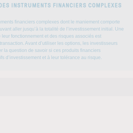
 DES INSTRUMENTS FINANCIERS COMPLEXES
ruments financiers complexes dont le maniement comporte
vant aller jusqu’à la totalité de l’investissement initial. Une
 leur fonctionnement et des risques associés est
ransaction. Avant d’utiliser les options, les investisseurs
 la question de savoir si ces produits financiers
fs d’investissement et à leur tolérance au risque.