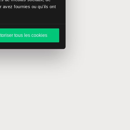
 avez fournies ou qu'ils ont
toriser tous les cookies