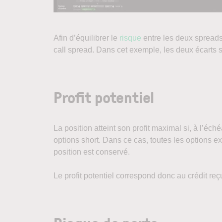
Afin d’équilibrer le
risque
entre les deux spreads,
call spread. Dans cet exemple, les deux écarts s
Profit potentiel
La position atteint son profit maximal si, à l’éch
options short. Dans ce cas, toutes les options ex
position est conservé.
Le profit potentiel correspond donc au crédit reçu