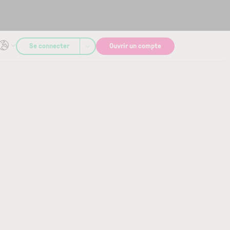
Se connecter
Ouvrir un compte