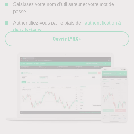
Saisissez votre nom d’utilisateur et votre mot de
passe
Authentifiez-vous par le biais de l’
authentification à
deux facteurs
Ouvrir LYNX+