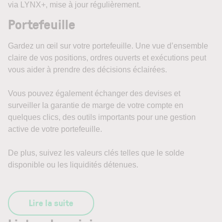
via LYNX+, mise à jour régulièrement.
Portefeuille
Gardez un œil sur votre portefeuille. Une vue d’ensemble
claire de vos positions, ordres ouverts et exécutions peut
vous aider à prendre des décisions éclairées.
Vous pouvez également échanger des devises et
surveiller la garantie de marge de votre compte en
quelques clics, des outils importants pour une gestion
active de votre portefeuille.
De plus, suivez les valeurs clés telles que le solde
disponible ou les liquidités détenues.
Lire la suite