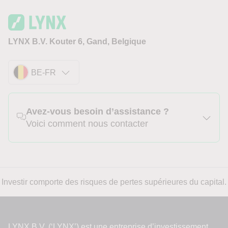
LYNX B.V. Kouter 6, Gand, Belgique
BE-FR
Avez-vous besoin d’assistance ?
Voici comment nous contacter
Investir comporte des risques de pertes supérieures du capital.