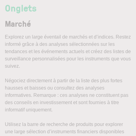
Onglets
Marché
Explorez un large éventail de marchés et d’indices. Restez
informé grâce à des analyses sélectionnées sur les
tendances et les événements actuels et créez des listes de
surveillance personnalisées pour les instruments que vous
suivez.
Négociez directement à partir de la liste des plus fortes
hausses et baisses ou consultez des analyses
informatives. Remarque : ces analyses ne constituent pas
des conseils en investissement et sont fournies à titre
informatif uniquement.
Utilisez la barre de recherche de produits pour explorer
une large sélection d’instruments financiers disponibles