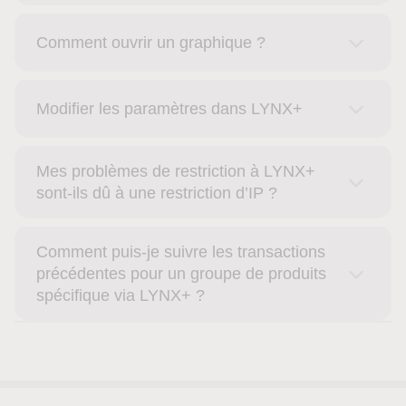
Comment ouvrir un graphique ?
Modifier les paramètres dans LYNX+
Mes problèmes de restriction à LYNX+
sont-ils dû à une restriction d’IP ?
Comment puis-je suivre les transactions
précédentes pour un groupe de produits
spécifique via LYNX+ ?