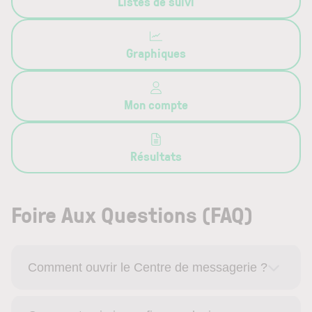
Listes de suivi
Graphiques
Mon compte
Résultats
Foire Aux Questions (FAQ)
Comment ouvrir le Centre de messagerie ?