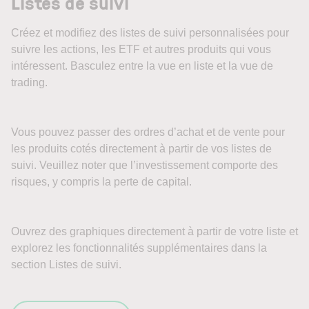
Listes de suivi
Créez et modifiez des listes de suivi personnalisées pour
suivre les actions, les ETF et autres produits qui vous
intéressent. Basculez entre la vue en liste et la vue de
trading.
Vous pouvez passer des ordres d’achat et de vente pour
les produits cotés directement à partir de vos listes de
suivi. Veuillez noter que l’investissement comporte des
risques, y compris la perte de capital.
Ouvrez des graphiques directement à partir de votre liste et
explorez les fonctionnalités supplémentaires dans la
section Listes de suivi.