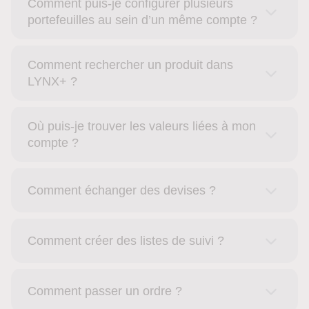
Comment puis-je configurer plusieurs
portefeuilles au sein d’un même compte ?
Comment rechercher un produit dans
LYNX+ ?
Où puis-je trouver les valeurs liées à mon
compte ?
Comment échanger des devises ?
Comment créer des listes de suivi ?
Comment passer un ordre ?