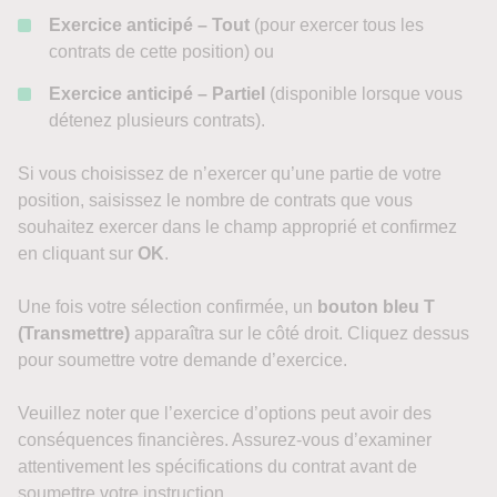
Exercice anticipé – Tout
(pour exercer tous les
contrats de cette position) ou
Exercice anticipé – Partiel
(disponible lorsque vous
détenez plusieurs contrats).
Si vous choisissez de n’exercer qu’une partie de votre
position, saisissez le nombre de contrats que vous
souhaitez exercer dans le champ approprié et confirmez
en cliquant sur
OK
.
Une fois votre sélection confirmée, un
bouton bleu T
(Transmettre)
apparaîtra sur le côté droit. Cliquez dessus
pour soumettre votre demande d’exercice.
Veuillez noter que l’exercice d’options peut avoir des
conséquences financières. Assurez-vous d’examiner
attentivement les spécifications du contrat avant de
soumettre votre instruction.