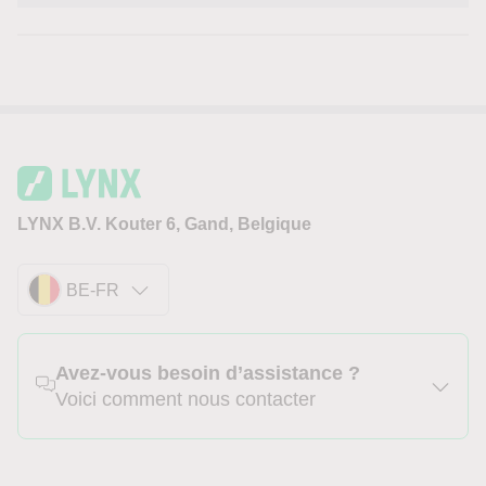
LYNX B.V. Kouter 6, Gand, Belgique
BE-FR
Avez-vous besoin d’assistance ?
Voici comment nous contacter