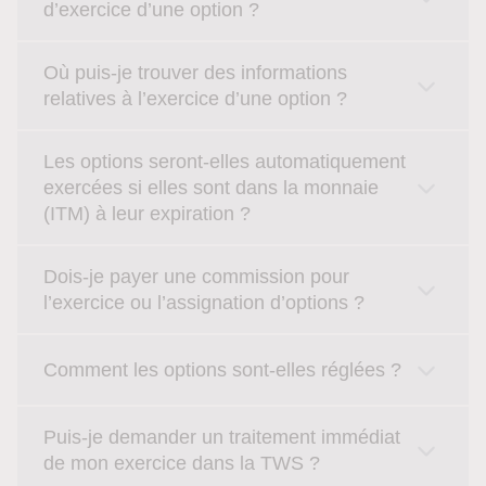
d’exercice d’une option ?
Où puis-je trouver des informations
relatives à l’exercice d’une option ?
Les options seront-elles automatiquement
exercées si elles sont dans la monnaie
(ITM) à leur expiration ?
Dois-je payer une commission pour
l’exercice ou l’assignation d’options ?
Comment les options sont-elles réglées ?
Puis-je demander un traitement immédiat
de mon exercice dans la TWS ?