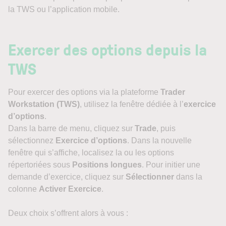
la TWS ou l’application mobile.
Exercer des options depuis la
TWS
Pour exercer des options via la plateforme
Trader
Workstation (TWS)
, utilisez la fenêtre dédiée à l’
exercice
d’options
.
Dans la barre de menu, cliquez sur
Trade
, puis
sélectionnez
Exercice d’options
. Dans la nouvelle
fenêtre qui s’affiche, localisez la ou les options
répertoriées sous
Positions longues
. Pour initier une
demande d’exercice, cliquez sur
Sélectionner
dans la
colonne
Activer Exercice
.
Deux choix s’offrent alors à vous :