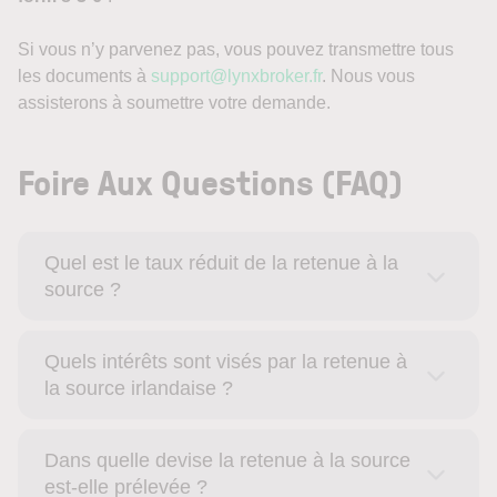
Si vous n’y parvenez pas, vous pouvez transmettre tous
les documents à
support@lynxbroker.fr
. Nous vous
assisterons à soumettre votre demande.
Foire Aux Questions (FAQ)
Quel est le taux réduit de la retenue à la
source ?
Quels intérêts sont visés par la retenue à
la source irlandaise ?
Dans quelle devise la retenue à la source
est-elle prélevée ?