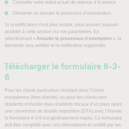
Consulter votre statut actuel de retenue à la source
Démarrer ou annuler le processus d’exonération
Si la notification n’est plus visible, vous pouvez toujours
accéder à cette section via vos paramètres. En
sélectionnant «
Annuler le processus d’exemption
», la
demande sera arrêtée et la notification supprimée.
Télécharger le formulaire 8-3-
6
Pour les clients particuliers résidant dans l’Union
européenne (hors Irlande), ou pour les clients non-
résidents d’Irlande mais résidents fiscaux d’un pays ayant
une convention de double imposition (DTA) avec l’Irlande,
le formulaire 8-3-6 est généralement requis. Ce formulaire
doit être complété avec vos informations et certifié par les