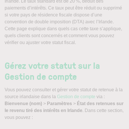
Irlande. Le taux standard est de 20 %, déduit des
paiements d’intérêts. Ce taux peut être réduit ou supprimé
si votre pays de résidence fiscale dispose d’une
convention de double imposition (DTA) avec l’Irlande.
Cette page explique dans quels cas cette taxe s’applique,
quels clients sont concernés et comment vous pouvez
vérifier ou ajuster votre statut fiscal.
Gérez votre statut sur la
Gestion de compte
Vous pouvez consulter et gérer votre statut de retenue à la
source irlandaise dans la
Gestion de compte
via :
Bienvenue (nom)
>
Paramètres
>
État des retenues sur
le revenu tiré des intérêts en Irlande
. Dans cette section,
vous pouvez :