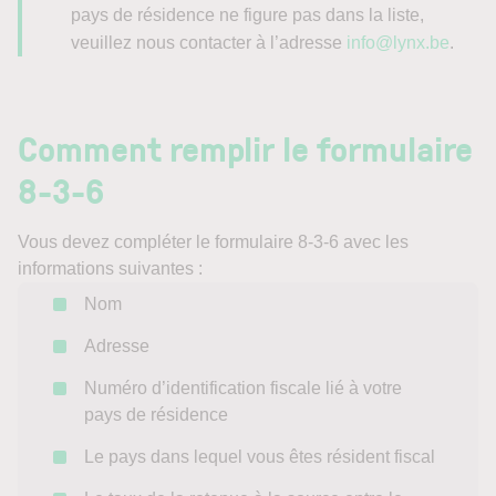
pays de résidence ne figure pas dans la liste,
veuillez nous contacter à l’adresse
info@lynx.be
.
Comment remplir le formulaire
8-3-6
Vous devez compléter le formulaire 8-3-6 avec les
informations suivantes :
Nom
Adresse
Numéro d’identification fiscale lié à votre
pays de résidence
Le pays dans lequel vous êtes résident fiscal