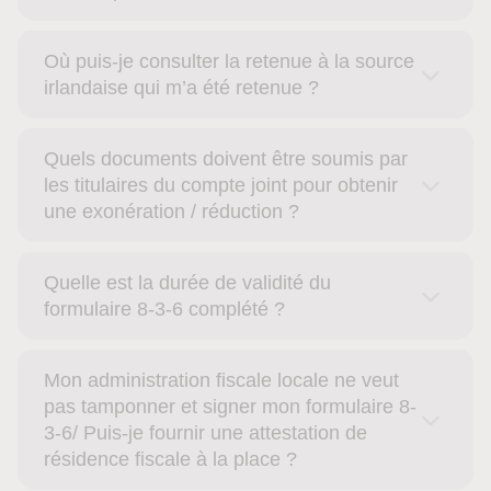
Où puis-je consulter la retenue à la source
irlandaise qui m’a été retenue ?
Quels documents doivent être soumis par
les titulaires du compte joint pour obtenir
une exonération / réduction ?
Quelle est la durée de validité du
formulaire 8-3-6 complété ?
Mon administration fiscale locale ne veut
pas tamponner et signer mon formulaire 8-
3-6/ Puis-je fournir une attestation de
résidence fiscale à la place ?