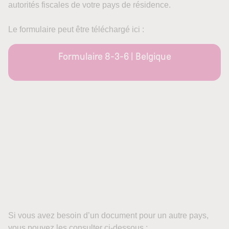
autorités fiscales de votre pays de résidence.
Le formulaire peut être téléchargé ici :
Formulaire 8-3-6 | Belgique
Si vous avez besoin d’un document pour un autre pays,
vous pouvez les consulter ci-dessous :