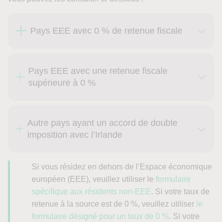
Pays EEE avec 0 % de retenue fiscale
Pays EEE avec une retenue fiscale
supérieure à 0 %
Autre pays ayant un accord de double
imposition avec l’Irlande
Si vous résidez en dehors de l’Espace économique
européen (EEE), veuillez utiliser le
formulaire
spécifique aux résidents non-EEE
. Si votre taux de
retenue à la source est de 0 %, veuillez utiliser
le
formulaire désigné pour un taux de 0 %
. Si votre