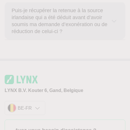
Puis-je récupérer la retenue à la source
irlandaise qui a été déduit avant d’avoir
soumis ma demande d’exonération ou de
réduction de celui-ci ?
LYNX B.V. Kouter 6, Gand, Belgique
BE-FR