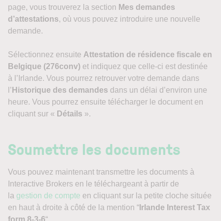
page, vous trouverez la section
Mes demandes
d’attestations
, où vous pouvez introduire une nouvelle
demande.
Sélectionnez ensuite
Attestation de résidence fiscale en
Belgique (276conv)
et indiquez que celle-ci est destinée
à l’Irlande. Vous pourrez retrouver votre demande dans
l’
Historique des demandes
dans un délai d’environ une
heure. Vous pourrez ensuite télécharger le document en
cliquant sur «
Détails
».
Soumettre les documents
Vous pouvez maintenant transmettre les documents à
Interactive Brokers en le téléchargeant à partir de
la
gestion de compte
en cliquant sur la petite cloche située
en haut à droite à côté de la mention “
Irlande Interest Tax
form 8-3-6
“.