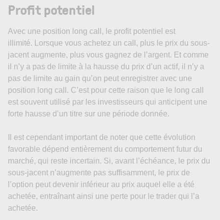
Profit potentiel
Avec une position long call, le profit potentiel est
illimité. Lorsque vous achetez un call, plus le prix du sous-
jacent augmente, plus vous gagnez de l’argent. Et comme
il n’y a pas de limite à la hausse du prix d’un actif, il n’y a
pas de limite au gain qu’on peut enregistrer avec une
position long call. C’est pour cette raison que le long call
est souvent utilisé par les investisseurs qui anticipent une
forte hausse d’un titre sur une période donnée.
Il est cependant important de noter que cette évolution
favorable dépend entièrement du comportement futur du
marché, qui reste incertain. Si, avant l’échéance, le prix du
sous-jacent n’augmente pas suffisamment, le prix de
l’option peut devenir inférieur au prix auquel elle a été
achetée, entraînant ainsi une perte pour le trader qui l’a
achetée.