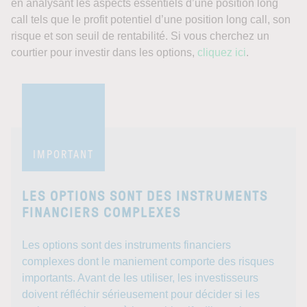
en analysant les aspects essentiels d’une position long
call tels que le profit potentiel d’une position long call, son
risque et son seuil de rentabilité. Si vous cherchez un
courtier pour investir dans les options,
cliquez ici
.
IMPORTANT
LES OPTIONS SONT DES INSTRUMENTS
FINANCIERS COMPLEXES
Les options sont des instruments financiers
complexes dont le maniement comporte des risques
importants. Avant de les utiliser, les investisseurs
doivent réfléchir sérieusement pour décider si les