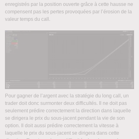
enregistrés par la position ouverte grâce à cette hausse ne
compensent pas les pertes provoquées par l’érosion de la
valeur temps du call.
Pour gagner de l’argent avec la stratégie du long call, un
trader doit donc surmonter deux difficultés. Il ne doit pas
seulement prédire correctement la direction dans laquelle
se dirigera le prix du sous-jacent pendant la vie de son
option. Il doit aussi prédire correctement la vitesse à
laquelle le prix du sous-jacent se dirigera dans cette