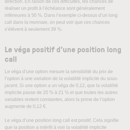
direction. En raison de ces difficultés, les chances de
réaliser un profit à l’échéance sont généralement
inférieures à 50 %. Dans l’exemple ci-dessus d’un long
call dans la monnaie, on peut voir que ces chances
s’élèvent à seulement 39 %.
Le véga positif d’une position long
call
Le véga d’une option mesure la sensibilité du prix de
l’option à une variation de la volatilité implicite du sous-
jacent. Si une option a un véga de 0,12, que la volatilité
implicite passe de 20 % à 21 % et que toutes les autres
variables restent constantes, alors la prime de l’option
augmente de 0,12 €.
Le véga d’une position long call est positif. Cela signifie
que la position a intérêt à voir la volatilité implicite