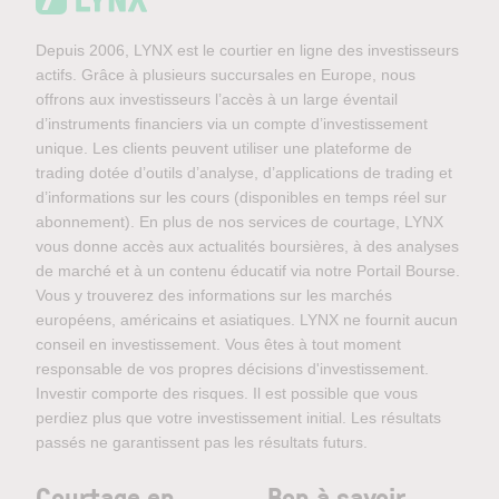
Depuis 2006, LYNX est le courtier en ligne des investisseurs
actifs. Grâce à plusieurs succursales en Europe, nous
offrons aux investisseurs l’accès à un large éventail
d’instruments financiers via un compte d’investissement
unique. Les clients peuvent utiliser une plateforme de
trading dotée d’outils d’analyse, d’applications de trading et
d’informations sur les cours (disponibles en temps réel sur
abonnement). En plus de nos services de courtage, LYNX
vous donne accès aux actualités boursières, à des analyses
de marché et à un contenu éducatif via notre Portail Bourse.
Vous y trouverez des informations sur les marchés
européens, américains et asiatiques. LYNX ne fournit aucun
conseil en investissement. Vous êtes à tout moment
responsable de vos propres décisions d'investissement.
Investir comporte des risques. Il est possible que vous
perdiez plus que votre investissement initial. Les résultats
passés ne garantissent pas les résultats futurs.
Courtage en
Bon à savoir