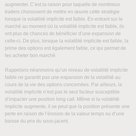
augmenter. C’est la raison pour laquelle de nombreux
traders choisissent de mettre en œuvre cette stratégie
lorsque la volatilité implicite est faible. En entrant sur le
marché au moment où la volatilité implicite est faible, ils
ont plus de chances de bénéficier d’une expansion de
celle-ci. De plus, lorsque la volatilité implicite est faible, la
prime des options est également faible, ce qui permet de
les acheter bon marché.
Rappelons néanmoins qu’un niveau de volatilité implicite
faible ne garantit pas une expansion de la volatilité au
cours de la vie des options concernées. Par ailleurs, la
volatilité implicite n’est pas le seul facteur susceptible
d’impacter une position long call. Même si la volatilité
implicite augmente, il se peut que la position présente une
perte en raison de l’érosion de la valeur temps ou d’une
baisse du prix du sous-jacent.