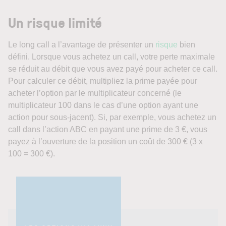
Un
risque limité
Le long call a l’avantage de présenter un
risque
bien
défini. Lorsque vous achetez un call, votre perte maximale
se réduit au débit que vous avez payé pour acheter ce call.
Pour calculer ce débit, multipliez la prime payée pour
acheter l’option par le multiplicateur concerné (le
multiplicateur 100 dans le cas d’une option ayant une
action pour sous-jacent). Si, par exemple, vous achetez un
call dans l’action ABC en payant une prime de 3 €, vous
payez à l’ouverture de la position un coût de 300 € (3 x
100 = 300 €).