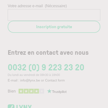
Votre adresse e-mail
(Nécessaire)
Inscription gratuite
Entrez en contact avec nous
0032 (0) 9 223 23 20
Du lundi au vendredi de 08h30 à 18h00
E-mail :
info@lynx.be
or
Contact form