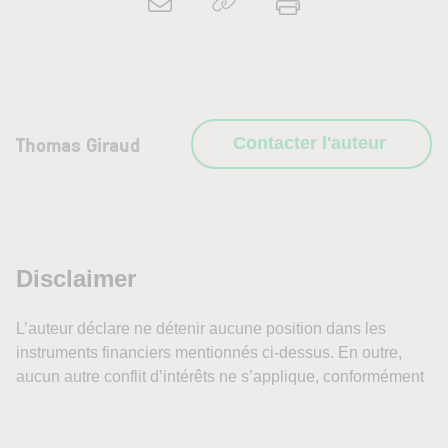
Thomas Giraud
Contacter l'auteur