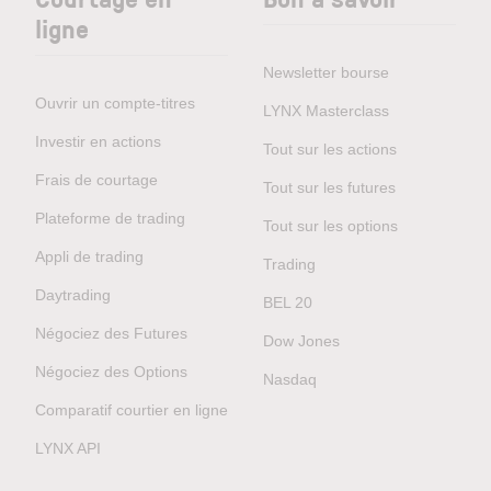
ligne
Newsletter bourse
Ouvrir un compte-titres
LYNX Masterclass
Investir en actions
Tout sur les actions
Frais de courtage
Tout sur les futures
Plateforme de trading
Tout sur les options
Appli de trading
Trading
Daytrading
BEL 20
Négociez des Futures
Dow Jones
Négociez des Options
Nasdaq
Comparatif courtier en ligne
LYNX API