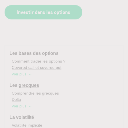
Investir dans les options
Les bases des options
Comment trader les options ?
Covered call et covered put
Voir plus
Les
grecques
Comprendre les grecques
Delta
Voir plus
La volatilité
Volatilité implicite