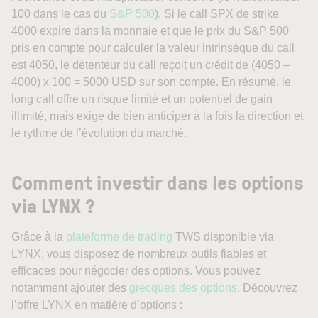
100 dans le cas du
S&P 500
). Si le call SPX de strike
4000 expire dans la monnaie et que le prix du S&P 500
pris en compte pour calculer la valeur intrinsèque du call
est 4050, le détenteur du call reçoit un crédit de (4050 –
4000) x 100 = 5000 USD sur son compte. En résumé, le
long call offre un risque limité et un potentiel de gain
illimité, mais exige de bien anticiper à la fois la direction et
le rythme de l’évolution du marché.
Comment investir dans les options
via LYNX ?
Grâce à la
plateforme de trading
TWS disponible via
LYNX, vous disposez de nombreux outils fiables et
efficaces pour négocier des options. Vous pouvez
notamment ajouter des
grecques des options
. Découvrez
l’offre LYNX en matière d’options :