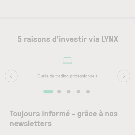
5 raisons d'investir via LYNX
Outils de trading professionnels
Toujours informé - grâce à nos
newsletters