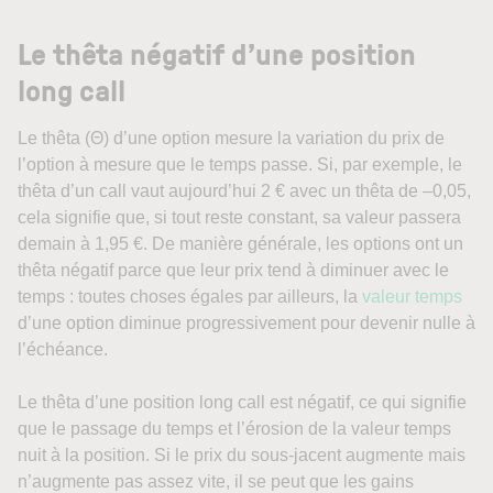
Le thêta négatif d’une position
long call
Le thêta (Θ) d’une option mesure la variation du prix de
l’option à mesure que le temps passe. Si, par exemple, le
thêta d’un call vaut aujourd’hui 2 € avec un thêta de –0,05,
cela signifie que, si tout reste constant, sa valeur passera
demain à 1,95 €. De manière générale, les options ont un
thêta négatif parce que leur prix tend à diminuer avec le
temps : toutes choses égales par ailleurs, la
valeur temps
d’une option diminue progressivement pour devenir nulle à
l’échéance.
Le thêta d’une position long call est négatif, ce qui signifie
que le passage du temps et l’érosion de la valeur temps
nuit à la position. Si le prix du sous-jacent augmente mais
n’augmente pas assez vite, il se peut que les gains