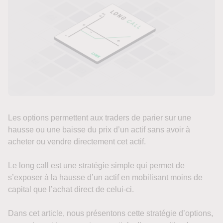
Les options permettent aux traders de parier sur une
hausse ou une baisse du prix d’un actif sans avoir à
acheter ou vendre directement cet actif.
Le long call est une stratégie simple qui permet de
s’exposer à la hausse d’un actif en mobilisant moins de
capital que l’achat direct de celui-ci.
Dans cet article, nous présentons cette stratégie d’options,