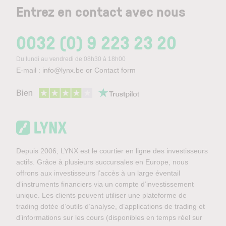
Entrez en contact avec nous
0032 (0) 9 223 23 20
Du lundi au vendredi de 08h30 à 18h00
E-mail :
info@lynx.be
or
Contact form
Depuis 2006, LYNX est le courtier en ligne des investisseurs
actifs. Grâce à plusieurs succursales en Europe, nous
offrons aux investisseurs l’accès à un large éventail
d’instruments financiers via un compte d’investissement
unique. Les clients peuvent utiliser une plateforme de
trading dotée d’outils d’analyse, d’applications de trading et
d’informations sur les cours (disponibles en temps réel sur