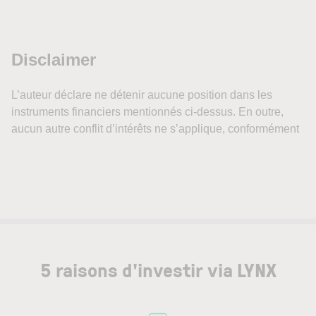
5 raisons d'investir via LYNX