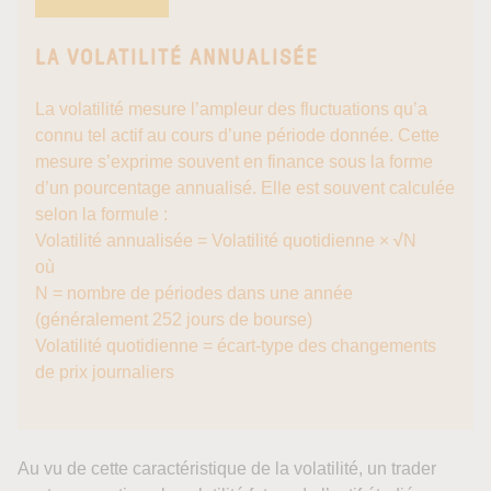
LA VOLATILITÉ ANNUALISÉE
La volatilité mesure l’ampleur des fluctuations qu’a
connu tel actif au cours d’une période donnée. Cette
mesure s’exprime souvent en finance sous la forme
d’un pourcentage annualisé. Elle est souvent calculée
selon la formule :
Volatilité annualisée = Volatilité quotidienne ×
√
N
où
N = nombre de périodes dans une année
(généralement 252 jours de bourse)
Volatilité quotidienne = écart-type des changements
de prix journaliers
Au vu de cette caractéristique de la volatilité, un trader