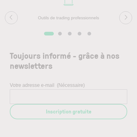
Outils de trading professionnels
Toujours informé - grâce à nos
newsletters
Votre adresse e-mail
(Nécessaire)
Inscription gratuite