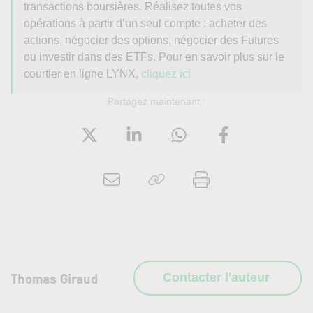
transactions boursières. Réalisez toutes vos
opérations à partir d’un seul compte : acheter des
actions, négocier des options, négocier des Futures
ou investir dans des ETFs. Pour en savoir plus sur le
courtier en ligne LYNX,
cliquez ici
Partagez maintenant :
Thomas Giraud
Contacter l'auteur