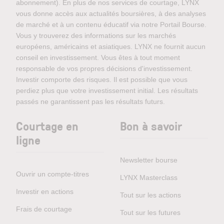
abonnement). En plus de nos services de courtage, LYNX
vous donne accès aux actualités boursières, à des analyses
de marché et à un contenu éducatif via notre Portail Bourse.
Vous y trouverez des informations sur les marchés
européens, américains et asiatiques. LYNX ne fournit aucun
conseil en investissement. Vous êtes à tout moment
responsable de vos propres décisions d'investissement.
Investir comporte des risques. Il est possible que vous
perdiez plus que votre investissement initial. Les résultats
passés ne garantissent pas les résultats futurs.
Courtage en
Bon à savoir
ligne
Newsletter bourse
Ouvrir un compte-titres
LYNX Masterclass
Investir en actions
Tout sur les actions
Frais de courtage
Tout sur les futures