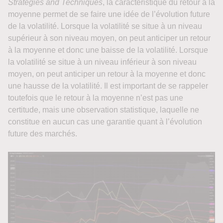
Strategies and Techniques
, la caractéristique du retour à la
moyenne permet de se faire une idée de l’évolution future
de la volatilité. Lorsque la volatilité se situe à un niveau
supérieur à son niveau moyen, on peut anticiper un retour
à la moyenne et donc une baisse de la volatilité. Lorsque
la volatilité se situe à un niveau inférieur à son niveau
moyen, on peut anticiper un retour à la moyenne et donc
une hausse de la volatilité. Il est important de se rappeler
toutefois que le retour à la moyenne n’est pas une
certitude, mais une observation statistique, laquelle ne
constitue en aucun cas une garantie quant à l’évolution
future des marchés.