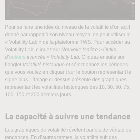
Pour se faire une idée du niveau de la volatilité d’un actif
donné par rapport à son niveau moyen, on peut utiliser le
« Volatility Lab » de la plateforme TWS. Pour accéder au
Volatility Lab, cliquez sur
Nouvelle fenêtre
>
Outils
d’
options
avancés
>
Volatility Lab.
Cliquez ensuite sur
l’onglet
Volatilité historique
et sélectionnez les périodes
que vous voulez en cliquant sur le bouton représentant le
signe plus. L’image ci-dessus présente des graphiques
représentant les volatilités historiques des 10, 30, 50, 75,
100, 150 et 200 derniers jours.
La capacité à suivre une tendance
Les graphiques de volatilité révèlent parfois de véritables
tendances. En d’autres termes, la volatilité suit des