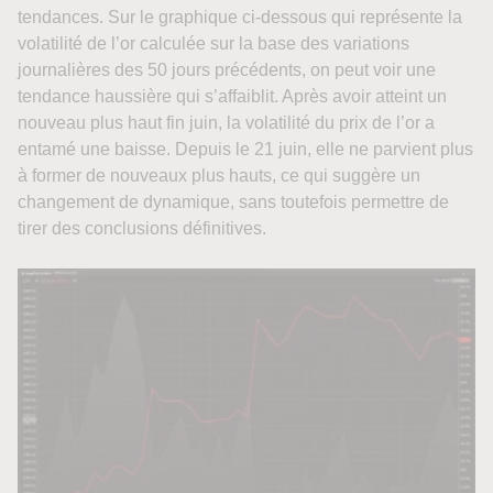
tendances. Sur le graphique ci-dessous qui représente la
volatilité de l’or calculée sur la base des variations
journalières des 50 jours précédents, on peut voir une
tendance haussière qui s’affaiblit. Après avoir atteint un
nouveau plus haut fin juin, la volatilité du prix de l’or a
entamé une baisse. Depuis le 21 juin, elle ne parvient plus
à former de nouveaux plus hauts, ce qui suggère un
changement de dynamique, sans toutefois permettre de
tirer des conclusions définitives.