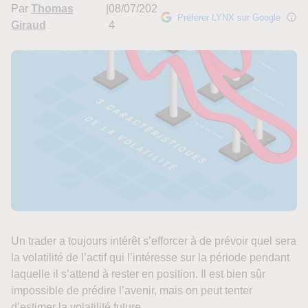
Par
Thomas
|
08/07/202
Préférer LYNX sur Google
Giraud
4
Un trader a toujours intérêt s’efforcer à de prévoir quel sera
la volatilité de l’actif qui l’intéresse sur la période pendant
laquelle il s’attend à rester en position. Il est bien sûr
impossible de prédire l’avenir, mais on peut tenter
d’estimer la volatilité future.