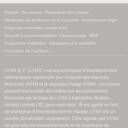
Emplois
Documents
Paramètres des cookies
Déclaration de protection de la vie privée
Avertissement légal
Exigences minimales compte-titres
Sécurité & recommendations
Hameçonnage
IBKR
Programme d’affiliation
Déclaration d’accessibilité
Formulaire de Feedback