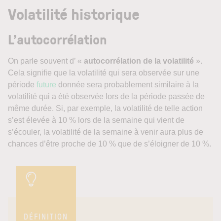
Volatilité historique
L’autocorrélation
On parle souvent d’ «
autocorrélation de la volatilité
».
Cela signifie que la volatilité qui sera observée sur une
période
future
donnée sera probablement similaire à la
volatilité qui a été observée lors de la période passée de
même durée. Si, par exemple, la volatilité de telle action
s’est élevée à 10 % lors de la semaine qui vient de
s’écouler, la volatilité de la semaine à venir aura plus de
chances d’être proche de 10 % que de s’éloigner de 10 %.
DÉFINITION