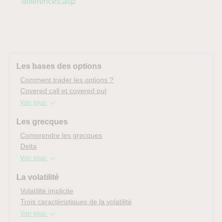
differences.asp
Les bases des options
Comment trader les options ?
Covered call et covered put
Voir plus
Les grecques
Comprendre les grecques
Delta
Voir plus
La volatilité
Volatilité implicite
Trois caractéristiques de la volatilité
Voir plus