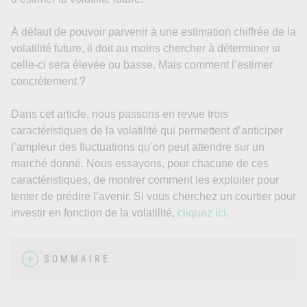
À défaut de pouvoir parvenir à une estimation chiffrée de la
volatilité future, il doit au moins chercher à déterminer si
celle-ci sera élevée ou basse. Mais comment l’estimer
concrètement ?
Dans cet article, nous passons en revue trois
caractéristiques de la volatilité qui permettent d’anticiper
l’ampleur des fluctuations qu’on peut attendre sur un
marché donné. Nous essayons, pour chacune de ces
caractéristiques, de montrer comment les exploiter pour
tenter de prédire l’avenir. Si vous cherchez un courtier pour
investir en fonction de la volatilité,
cliquez ici
.
SOMMAIRE