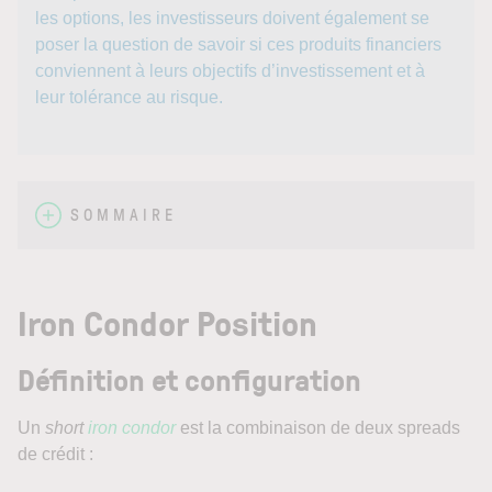
les options, les investisseurs doivent également se
poser la question de savoir si ces produits financiers
conviennent à leurs objectifs d’investissement et à
leur tolérance au risque.
SOMMAIRE
Iron Condor Position
Définition et configuration
Un
short
iron condor
est la combinaison de deux spreads
de crédit :