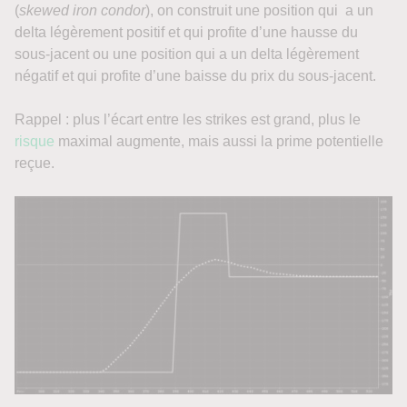
(
skewed iron condor
), on construit une position qui a un
delta légèrement positif et qui profite d’une hausse du
sous-jacent ou une position qui a un delta légèrement
négatif et qui profite d’une baisse du prix du sous-jacent.
Rappel : plus l’écart entre les strikes est grand, plus le
risque
maximal augmente, mais aussi la prime potentielle
reçue.