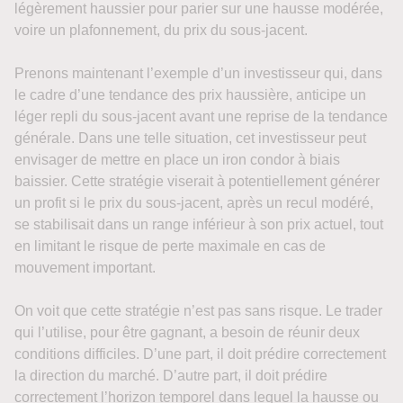
légèrement haussier pour parier sur une hausse modérée,
voire un plafonnement, du prix du sous-jacent.
Prenons maintenant l’exemple d’un investisseur qui, dans
le cadre d’une tendance des prix haussière, anticipe un
léger repli du sous-jacent avant une reprise de la tendance
générale. Dans une telle situation, cet investisseur peut
envisager de mettre en place un iron condor à biais
baissier. Cette stratégie viserait à potentiellement générer
un profit si le prix du sous-jacent, après un recul modéré,
se stabilisait dans un range inférieur à son prix actuel, tout
en limitant le risque de perte maximale en cas de
mouvement important.
On voit que cette stratégie n’est pas sans risque. Le trader
qui l’utilise, pour être gagnant, a besoin de réunir deux
conditions difficiles. D’une part, il doit prédire correctement
la direction du marché. D’autre part, il doit prédire
correctement l’horizon temporel dans lequel la hausse ou