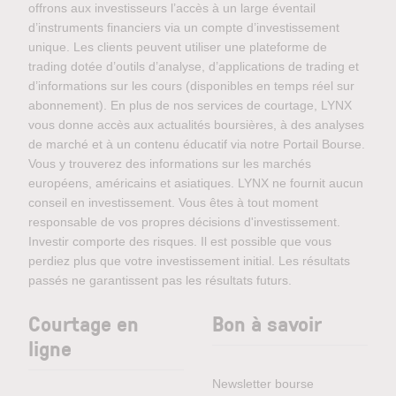
offrons aux investisseurs l’accès à un large éventail
d’instruments financiers via un compte d’investissement
unique. Les clients peuvent utiliser une plateforme de
trading dotée d’outils d’analyse, d’applications de trading et
d’informations sur les cours (disponibles en temps réel sur
abonnement). En plus de nos services de courtage, LYNX
vous donne accès aux actualités boursières, à des analyses
de marché et à un contenu éducatif via notre Portail Bourse.
Vous y trouverez des informations sur les marchés
européens, américains et asiatiques. LYNX ne fournit aucun
conseil en investissement. Vous êtes à tout moment
responsable de vos propres décisions d'investissement.
Investir comporte des risques. Il est possible que vous
perdiez plus que votre investissement initial. Les résultats
passés ne garantissent pas les résultats futurs.
Courtage en
Bon à savoir
ligne
Newsletter bourse