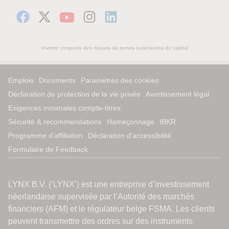
Investir comporte des risques de pertes supérieures du capital
Emplois
Documents
Paramètres des cookies
Déclaration de protection de la vie privée
Avertissement légal
Exigences minimales compte-titres
Sécurité & recommendations
Hameçonnage
IBKR
Programme d’affiliation
Déclaration d’accessibilité
Formulaire de Feedback