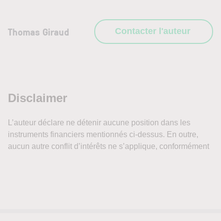
Thomas Giraud
Contacter l'auteur