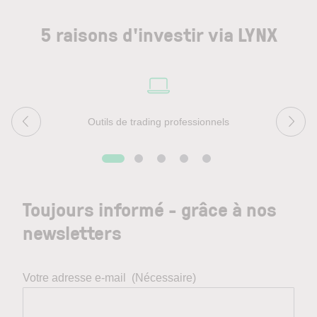
5 raisons d'investir via LYNX
Outils de trading professionnels
Toujours informé - grâce à nos
newsletters
Votre adresse e-mail
(Nécessaire)