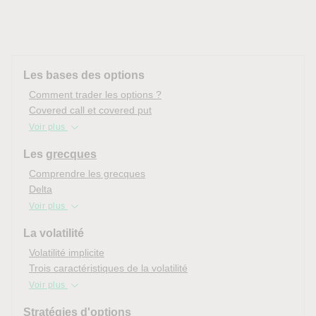
Les bases des options
Comment trader les options ?
Covered call et covered put
Voir plus
Les
grecques
Comprendre les grecques
Delta
Voir plus
La volatilité
Volatilité implicite
Trois caractéristiques de la volatilité
Voir plus
Stratégies d'options