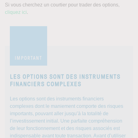
Si vous cherchez un courtier pour trader des options,
cliquez ici
.
IMPORTANT
LES OPTIONS SONT DES INSTRUMENTS
FINANCIERS COMPLEXES
Les options sont des instruments financiers
complexes dont le maniement comporte des risques
importants, pouvant aller jusqu’à la totalité de
l’investissement initial. Une parfaite compréhension
de leur fonctionnement et des risques associés est
indispensable avant toute transaction. Avant d’utiliser