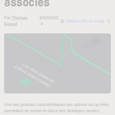
associés
Par
Thomas
|
05/03/202
Préférer LYNX sur Google
Giraud
4
Une des grandes caractéristiques des options est qu’elles
permettent de mettre en place des stratégies neutres,