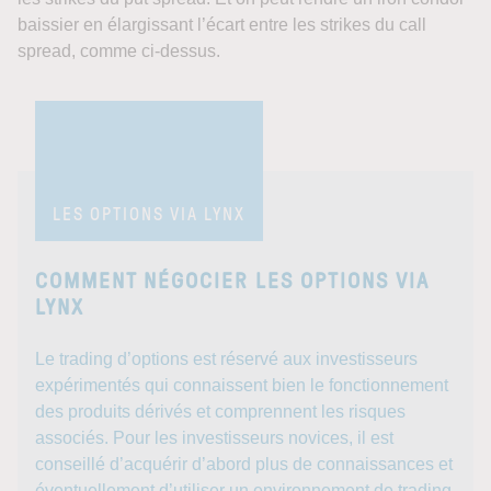
baissier en élargissant l’écart entre les strikes du call
spread, comme ci-dessus.
LES OPTIONS VIA LYNX
COMMENT NÉGOCIER LES OPTIONS VIA
LYNX
Le trading d’options est réservé aux investisseurs
expérimentés qui connaissent bien le fonctionnement
des produits dérivés et comprennent les risques
associés. Pour les investisseurs novices, il est
conseillé d’acquérir d’abord plus de connaissances et
éventuellement d’utiliser un environnement de trading