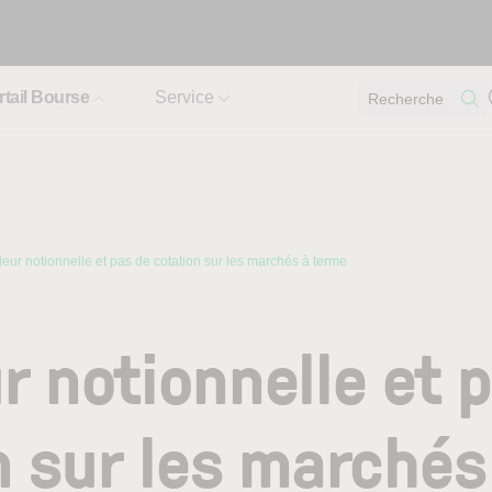
rtail Bourse
Service
Recherche
leur notionnelle et pas de cotation sur les marchés à terme
r notionnelle et 
n sur les marchés