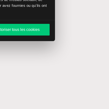
 avez fournies ou qu'ils ont
toriser tous les cookies