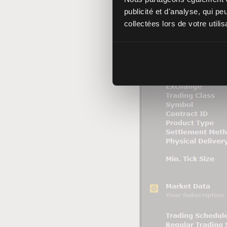
publicité et d'analyse, qui p
collectées lors de votre utili