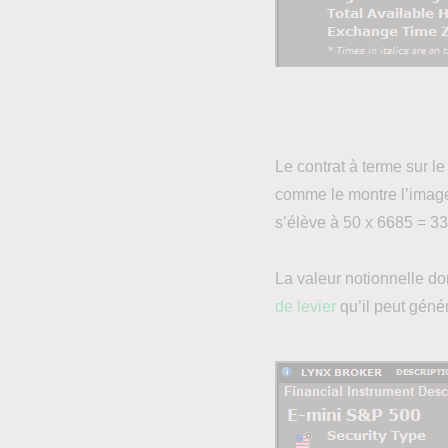
Le contrat à terme sur l
comme le montre l’image 
s’élève à 50 x 6685 = 33
La valeur notionnelle do
de levier
qu’il peut génér