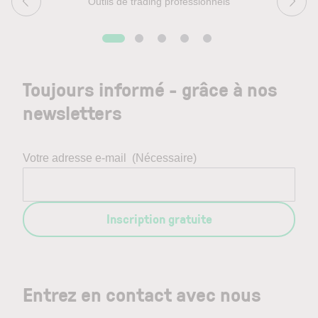
Outils de trading professionnels
Toujours informé - grâce à nos
newsletters
Votre adresse e-mail
(Nécessaire)
Inscription gratuite
Entrez en contact avec nous