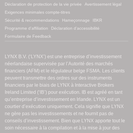
Déclaration de protection de la vie privée
Avertissement légal
Exigences minimales compte-titres
Sécurité & recommendations
Hameçonnage
IBKR
Programme d’affiliation
Déclaration d’accessibilité
Formulaire de Feedback