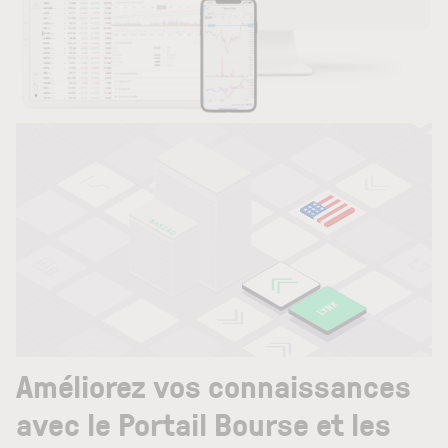
Améliorez vos connaissances
avec le Portail Bourse et les