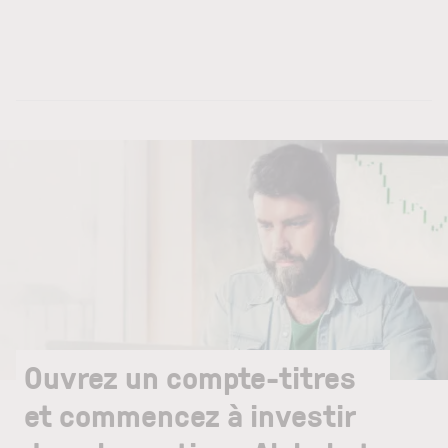
Ouvrez un compte-titres
et commencez à investir