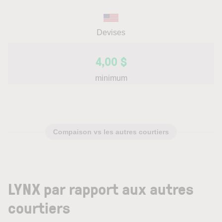
Devises
4,00 $
minimum
Compaison vs les autres courtiers
LYNX par rapport aux autres
courtiers