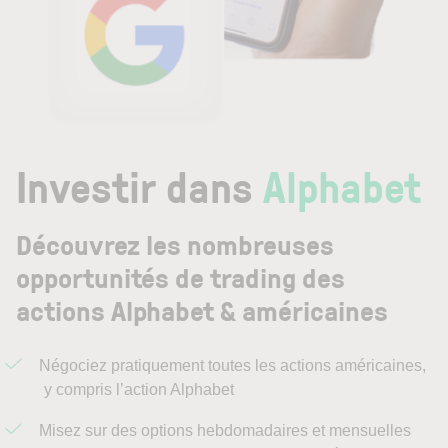
Investir dans
Alphabet
Découvrez les nombreuses
opportunités de trading des
actions Alphabet & américaines
Négociez pratiquement toutes les actions américaines,
y compris l’action Alphabet
Misez sur des options hebdomadaires et mensuelles