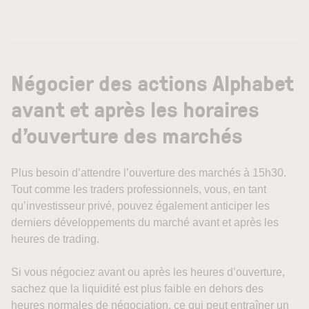
Négocier des actions Alphabet
avant et après les horaires
d’ouverture des marchés
Plus besoin d’attendre l’ouverture des marchés à 15h30.
Tout comme les traders professionnels, vous, en tant
qu’investisseur privé, pouvez également anticiper les
derniers développements du marché avant et après les
heures de trading.
Si vous négociez avant ou après les heures d’ouverture,
sachez que la liquidité est plus faible en dehors des
heures normales de négociation, ce qui peut entraîner un