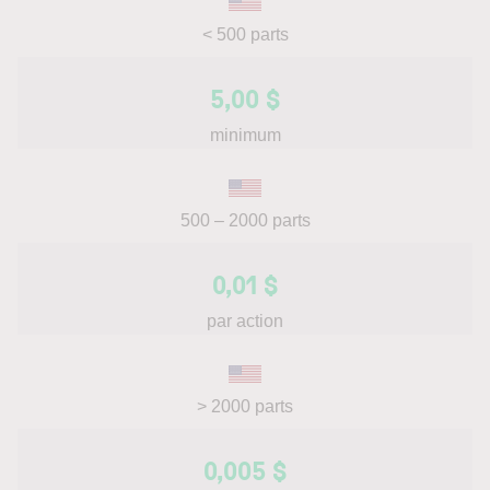
< 500 parts
5,00 $
minimum
500 – 2000 parts
0,01 $
par action
> 2000 parts
0,005 $