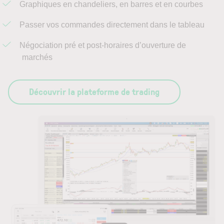
Graphiques en chandeliers, en barres et en courbes
Passer vos commandes directement dans le tableau
Négociation pré et post-horaires d’ouverture de
marchés
Découvrir la plateforme de trading