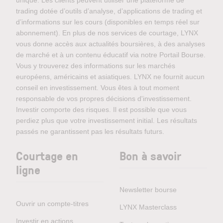
trading dotée d’outils d’analyse, d’applications de trading et
d’informations sur les cours (disponibles en temps réel sur
abonnement). En plus de nos services de courtage, LYNX
vous donne accès aux actualités boursières, à des analyses
de marché et à un contenu éducatif via notre Portail Bourse.
Vous y trouverez des informations sur les marchés
européens, américains et asiatiques. LYNX ne fournit aucun
conseil en investissement. Vous êtes à tout moment
responsable de vos propres décisions d'investissement.
Investir comporte des risques. Il est possible que vous
perdiez plus que votre investissement initial. Les résultats
passés ne garantissent pas les résultats futurs.
Courtage en
Bon à savoir
ligne
Newsletter bourse
Ouvrir un compte-titres
LYNX Masterclass
Investir en actions