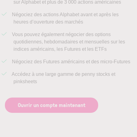
sur Alphabet et plus de 3 000 actions américaines
Négociez des actions Alphabet avant et après les
heures d’ouverture des marchés
Vous pouvez également négocier des options
quotidiennes, hebdomadaires et mensuelles sur les
indices américains, les Futures et les ETFs
Négociez des Futures américains et des micro-Futures
Accédez à une large gamme de penny stocks et
pinksheets
Ouvrir un compte maintenant