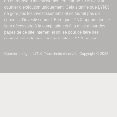
Courtier en ligne LYNX. Tous droits réservés. Copyright © 2026.