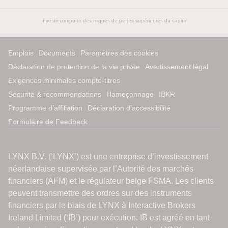
Investir comporte des risques de pertes supérieures du capital
Emplois
Documents
Paramètres des cookies
Déclaration de protection de la vie privée
Avertissement légal
Exigences minimales compte-titres
Sécurité & recommendations
Hameçonnage
IBKR
Programme d’affiliation
Déclaration d’accessibilité
Formulaire de Feedback