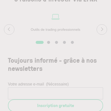
Outils de trading professionnels
Toujours informé - grâce à nos
newsletters
Votre adresse e-mail
(Nécessaire)
Inscription gratuite