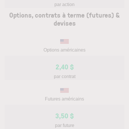
par action
Options, contrats à terme (futures) &
devises
Options américaines
2,40 $
par contrat
Futures américains
3,50 $
par future