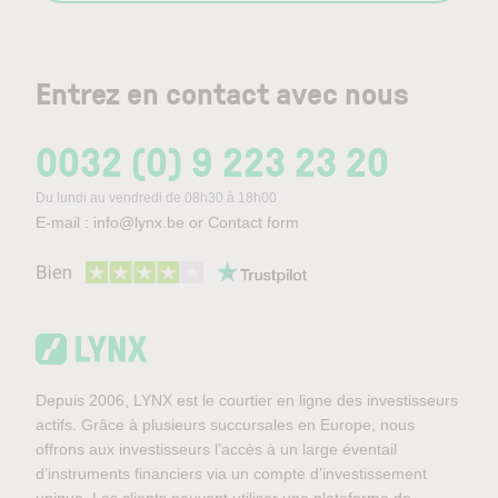
Entrez en contact avec nous
0032 (0) 9 223 23 20
Du lundi au vendredi de 08h30 à 18h00
E-mail :
info@lynx.be
or
Contact form
Depuis 2006, LYNX est le courtier en ligne des investisseurs
actifs. Grâce à plusieurs succursales en Europe, nous
offrons aux investisseurs l’accès à un large éventail
d’instruments financiers via un compte d’investissement
unique. Les clients peuvent utiliser une plateforme de