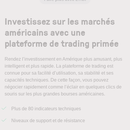
Investissez sur les marchés
américains avec une
plateforme de trading primée
Rendez l’investissement en Amérique plus amusant, plus
intelligent et plus rapide. La plateforme de trading est
connue pour sa facilité d’utilisation, sa stabilité et ses
capacités techniques. De cette façon, vous pouvez
négocier rapidement comme l’éclair en quelques clics de
souris sur les plus grandes bourses américaines.
Plus de 80 indicateurs techniques
Niveaux de support et de résistance