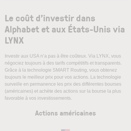
Le coût d’investir dans
Alphabet et aux États-Unis via
LYNX
Investir aux USA n’a pas à être coûteux. Via LYNX, vous
négociez toujours à des tarifs compétitifs et transparents.
Grâce à la technologie SMART Routing, vous obtenez
toujours le meilleur prix pour vos actions. La technologie
surveille en permanence les prix des différentes bourses
(américaines) et achète des actions sur la bourse la plus
favorable à vos investissements.
Actions américaines