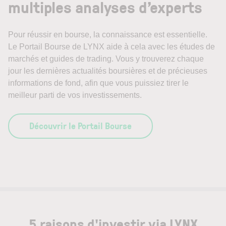
multiples analyses d’experts
Pour réussir en bourse, la connaissance est essentielle.
Le Portail Bourse de LYNX aide à cela avec les études de
marchés et guides de trading. Vous y trouverez chaque
jour les dernières actualités boursières et de précieuses
informations de fond, afin que vous puissiez tirer le
meilleur parti de vos investissements.
Découvrir le Portail Bourse
5 raisons d'investir via LYNX