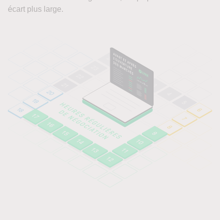
écart plus large.