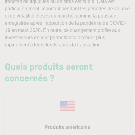
transfert de liquidités ou de titres est faible. Cela est
particulièrement important pendant les périodes de volume
et de volatilité élevés du marché, comme la poussée
enregistrée après l’apparition de la pandémie de COVID-
19 en mars 2020. En outre, ce changement profite aux
investisseurs en leur permettant d’accéder plus
rapidement à leurs fonds après la transaction.
Quels produits seront
concernés ?
Produits américains