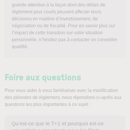
grande attention à la façon dont des délais de
règlement plus courts peuvent affecter leurs
décisions en matière d’investissement, de
négociation ou de fiscalité. Pour en savoir plus sur
l’impact de cette transition sur votre situation
personnelle, n’hésitez pas à contacter un conseiller
qualifié.
Foire aux questions
Pour vous aider à vous familiariser avec la modification
des périodes de règlement, nous répondons ci-après aux
questions les plus importantes à ce sujet :
Qu’est-ce que le T+1 et pourquoi est-ce