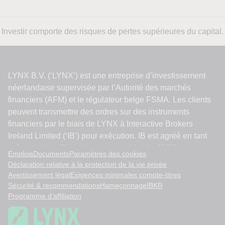
Investir comporte des risques de pertes supérieures du capital.
Emplois
Documents
Paramètres des cookies
Déclaration relative à la protection de la vie privée
Avertissement légal
Exigences minimales compte-titres
Sécurité & recommendations
Hameçonnage
IBKR
Programme d’affiliation