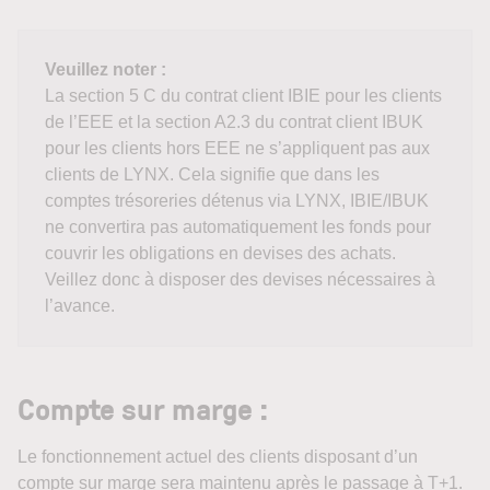
Veuillez noter :
La section 5 C du contrat client IBIE pour les clients
de l’EEE et la section A2.3 du contrat client IBUK
pour les clients hors EEE ne s’appliquent pas aux
clients de LYNX. Cela signifie que dans les
comptes trésoreries détenus via LYNX, IBIE/IBUK
ne convertira pas automatiquement les fonds pour
couvrir les obligations en devises des achats.
Veillez donc à disposer des devises nécessaires à
l’avance.
Compte sur marge :
Le fonctionnement actuel des clients disposant d’un
compte sur marge sera maintenu après le passage à T+1.