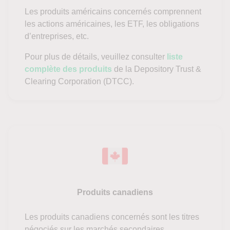
Les produits américains concernés comprennent
les actions américaines, les ETF, les obligations
d’entreprises, etc.
Pour plus de détails, veuillez consulter
liste
complète des produits
de la Depository Trust &
Clearing Corporation (DTCC).
Produits canadiens
Les produits canadiens concernés sont les titres
négociés sur les marchés secondaires.