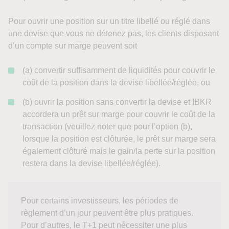
Pour ouvrir une position sur un titre libellé ou réglé dans
une devise que vous ne détenez pas, les clients disposant
d’un compte sur marge peuvent soit
(a) convertir suffisamment de liquidités pour couvrir le
coût de la position dans la devise libellée/réglée, ou
(b) ouvrir la position sans convertir la devise et IBKR
accordera un prêt sur marge pour couvrir le coût de la
transaction (veuillez noter que pour l’option (b),
lorsque la position est clôturée, le prêt sur marge sera
également clôturé mais le gain/la perte sur la position
restera dans la devise libellée/réglée).
Pour certains investisseurs, les périodes de
règlement d’un jour peuvent être plus pratiques.
Pour d’autres, le T+1 peut nécessiter une plus