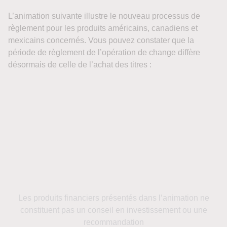
L’animation suivante illustre le nouveau processus de
règlement pour les produits américains, canadiens et
mexicains concernés. Vous pouvez constater que la
période de règlement de l’opération de change diffère
désormais de celle de l’achat des titres :
Les produits financiers présentés dans l’animation ne
constituent pas un conseil en investissement ou une
recommandation