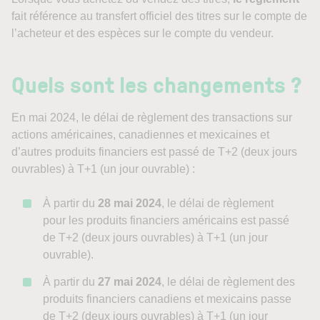
fait référence au transfert officiel des titres sur le compte de
l’acheteur et des espèces sur le compte du vendeur.
Quels sont les changements ?
En mai 2024, le délai de règlement des transactions sur
actions américaines, canadiennes et mexicaines et
d’autres produits financiers est passé de T+2 (deux jours
ouvrables) à T+1 (un jour ouvrable) :
À partir du
28 mai 2024
, le délai de règlement
pour les produits financiers américains est passé
de T+2 (deux jours ouvrables) à T+1 (un jour
ouvrable).
À partir du
27 mai 2024
, le délai de règlement des
produits financiers canadiens et mexicains passe
de T+2 (deux jours ouvrables) à T+1 (un jour