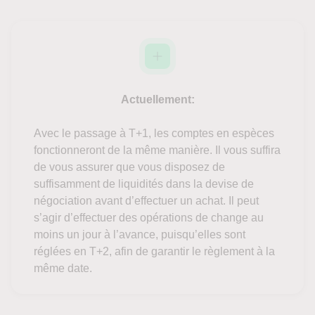
Actuellement:
Avec le passage à T+1, les comptes en espèces
fonctionneront de la même manière. Il vous suffira
de vous assurer que vous disposez de
suffisamment de liquidités dans la devise de
négociation avant d’effectuer un achat. Il peut
s’agir d’effectuer des opérations de change au
moins un jour à l’avance, puisqu’elles sont
réglées en T+2, afin de garantir le règlement à la
même date.