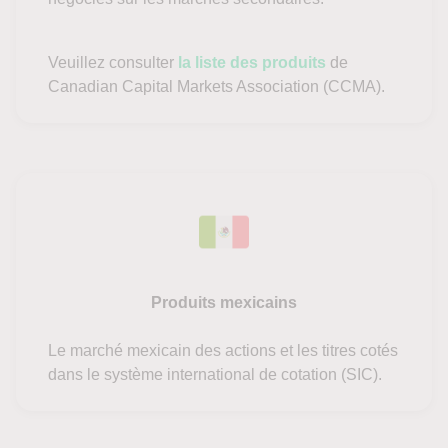
Veuillez consulter
la liste des produits
de
Canadian Capital Markets Association (CCMA).
Produits mexicains
Le marché mexicain des actions et les titres cotés
dans le système international de cotation (SIC).