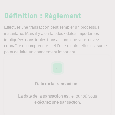
Définition : Règlement
Effectuer une transaction peut sembler un processus
instantané. Mais il y a en fait deux dates importantes
impliquées dans toutes transactions que vous devez
connaître et comprendre – et l’une d’entre elles est sur le
point de faire un changement important.
Date de la transaction :
La date de la transaction est le jour où vous
exécutez une transaction.