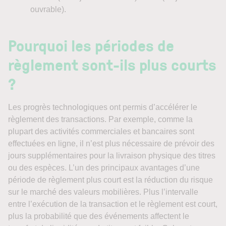
ouvrable).
Pourquoi les périodes de
règlement sont-ils plus courts
?
Les progrès technologiques ont permis d’accélérer le
règlement des transactions. Par exemple, comme la
plupart des activités commerciales et bancaires sont
effectuées en ligne, il n’est plus nécessaire de prévoir des
jours supplémentaires pour la livraison physique des titres
ou des espèces. L’un des principaux avantages d’une
période de règlement plus court est la réduction du risque
sur le marché des valeurs mobilières. Plus l’intervalle
entre l’exécution de la transaction et le règlement est court,
plus la probabilité que des événements affectent le