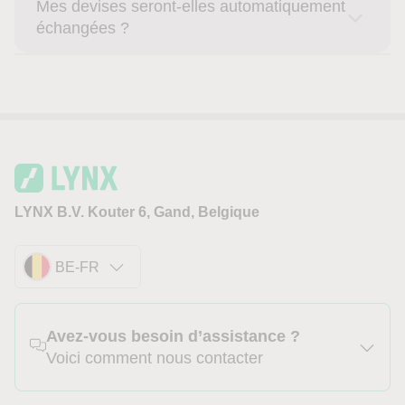
Mes devises seront-elles automatiquement
échangées ?
LYNX B.V. Kouter 6, Gand, Belgique
BE-FR
Avez-vous besoin d’assistance ?
Voici comment nous contacter