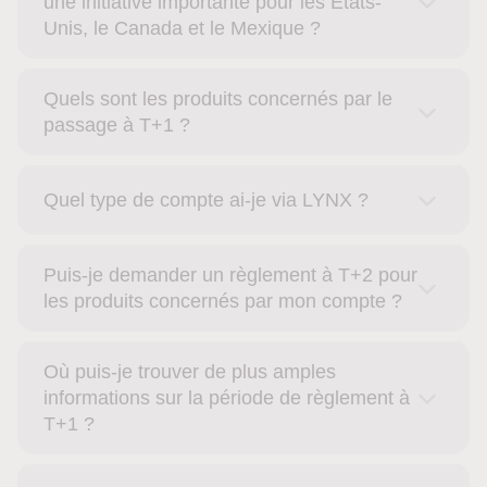
une initiative importante pour les États-
Unis, le Canada et le Mexique ?
Quels sont les produits concernés par le
passage à T+1 ?
Quel type de compte ai-je via LYNX ?
Puis-je demander un règlement à T+2 pour
les produits concernés par mon compte ?
Où puis-je trouver de plus amples
informations sur la période de règlement à
T+1 ?